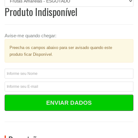
Produto Indisponível
Avise-me quando chegar:
Preecha os campos abaixo para ser avisado quando este
produto ficar Disponível.
ENVIAR DADOS