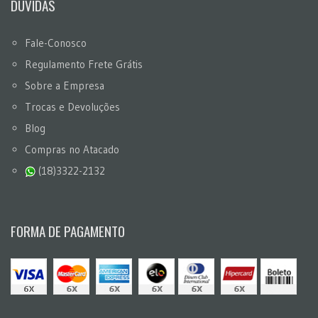
DÚVIDAS
Fale-Conosco
Regulamento Frete Grátis
Sobre a Empresa
Trocas e Devoluções
Blog
Compras no Atacado
(18)3322-2132
FORMA DE PAGAMENTO