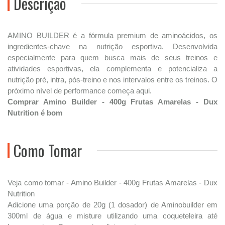
Descrição
AMINO BUILDER é a fórmula premium de aminoácidos, os
ingredientes-chave na nutrição esportiva. Desenvolvida
especialmente para quem busca mais de seus treinos e
atividades esportivas, ela complementa e potencializa a
nutrição pré, intra, pós-treino e nos intervalos entre os treinos. O
próximo nível de performance começa aqui.
Comprar Amino Builder - 400g Frutas Amarelas - Dux
Nutrition é bom
Como Tomar
Veja como tomar - Amino Builder - 400g Frutas Amarelas - Dux
Nutrition
Adicione uma porção de 20g (1 dosador) de Aminobuilder em
300ml de água e misture utilizando uma coqueteleira até