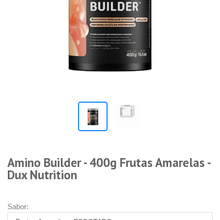
Amino Builder - 400g Frutas Amarelas -
Dux Nutrition
Sabor: