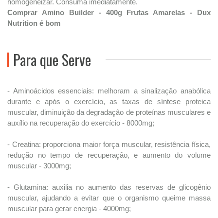
homogeneizar. Consuma imediatamente.
Comprar Amino Builder - 400g Frutas Amarelas - Dux
Nutrition é bom
Para que Serve
- Aminoácidos essenciais: melhoram a sinalização anabólica
durante e após o exercício, as taxas de síntese proteica
muscular, diminuição da degradação de proteínas musculares e
auxílio na recuperação do exercício - 8000mg;
- Creatina: proporciona maior força muscular, resistência física,
redução no tempo de recuperação, e aumento do volume
muscular - 3000mg;
- Glutamina: auxilia no aumento das reservas de glicogênio
muscular, ajudando a evitar que o organismo queime massa
muscular para gerar energia - 4000mg;