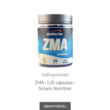
Indisponível
ZMA - 120 cápsulas -
Solaris Nutrition
INDISPONÍVEL