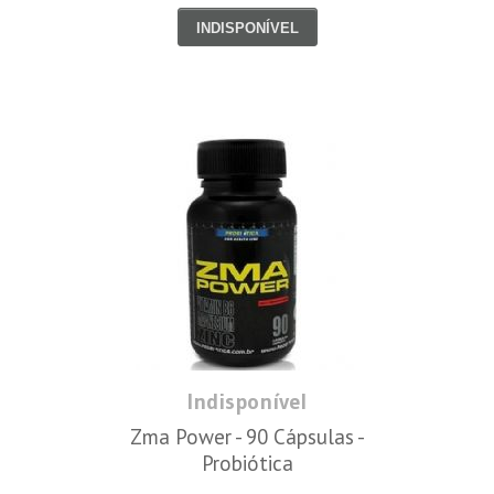
INDISPONÍVEL
Indisponível
Zma Power - 90 Cápsulas -
Probiótica