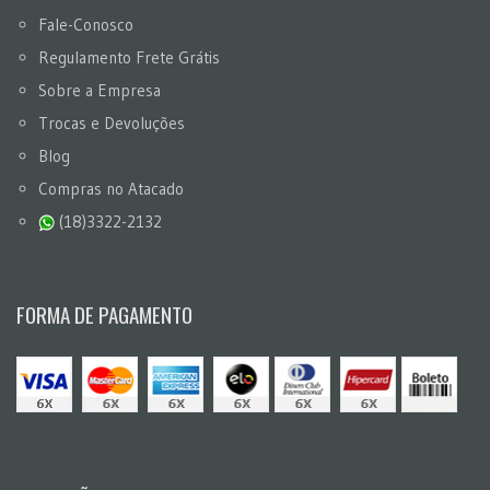
Fale-Conosco
Regulamento Frete Grátis
Sobre a Empresa
Trocas e Devoluções
Blog
Compras no Atacado
(18)3322-2132
FORMA DE PAGAMENTO