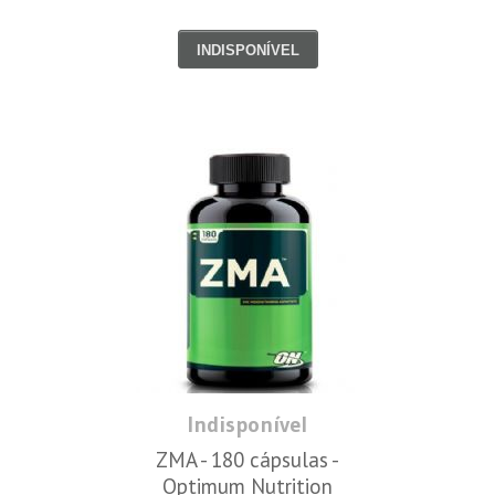
INDISPONÍVEL
Indisponível
ZMA - 180 cápsulas -
Optimum Nutrition