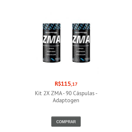
R$115
,17
Kit 2X ZMA - 90 Cáspulas -
Adaptogen
COMPRAR