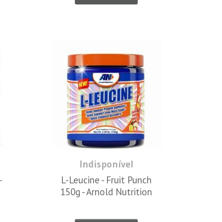
Indisponível
-
L-Leucine - Fruit Punch
150g - Arnold Nutrition