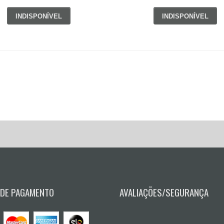
INDISPONÍVEL
INDISPONÍVEL
 DE PAGAMENTO
AVALIAÇÕES/SEGURANÇA