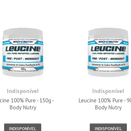
Indisponível
Indisponível
cine 100% Pure - 150g -
Leucine 100% Pure - 9
Body Nutry
Body Nutry
INDISPONÍVEL
INDISPONÍVEL