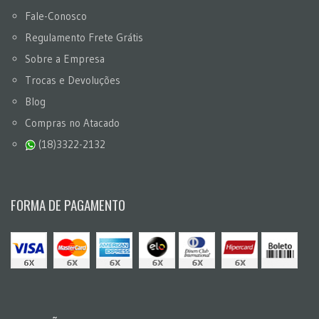
Fale-Conosco
Regulamento Frete Grátis
Sobre a Empresa
Trocas e Devoluções
Blog
Compras no Atacado
(18)3322-2132
FORMA DE PAGAMENTO