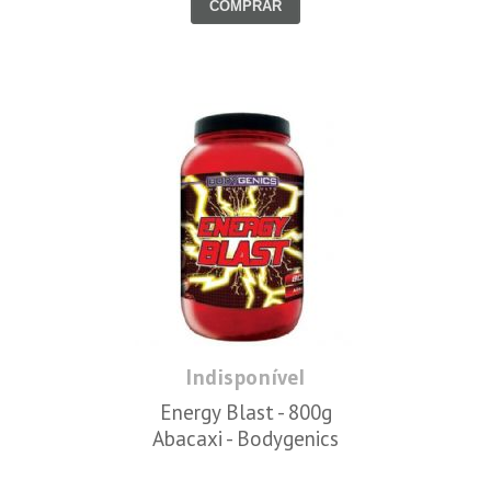
COMPRAR
Indisponível
Energy Blast - 800g
Abacaxi - Bodygenics