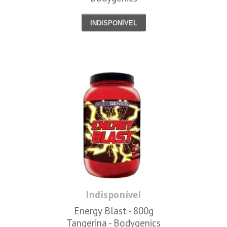
INDISPONÍVEL
Indisponível
Energy Blast - 800g
Tangerina - Bodygenics