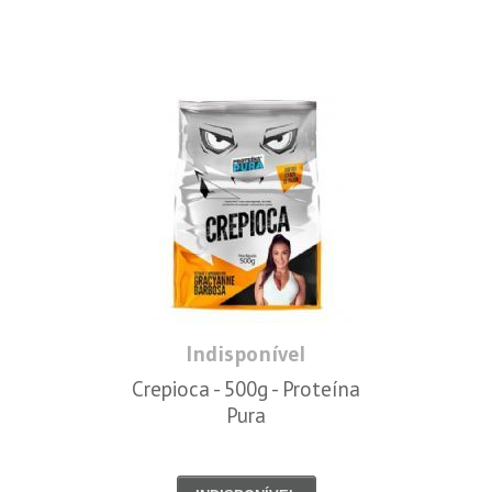
Indisponível
Crepioca - 500g - Proteína
Pura