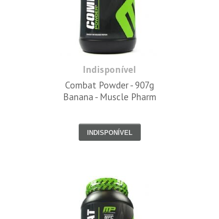
Indisponível
Combat Powder - 907g
Banana - Muscle Pharm
INDISPONÍVEL