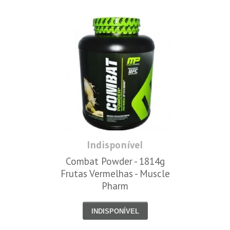
Indisponível
Combat Powder - 1814g
Frutas Vermelhas - Muscle
Pharm
INDISPONÍVEL