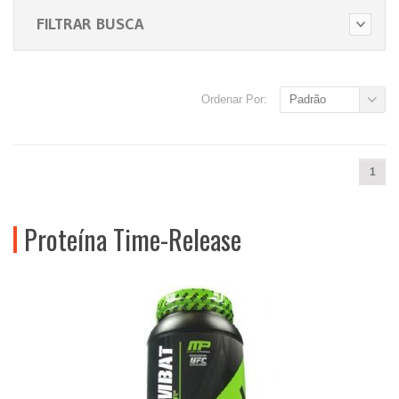
FILTRAR BUSCA
Ordenar Por:
Padrão
1
Proteína Time-Release