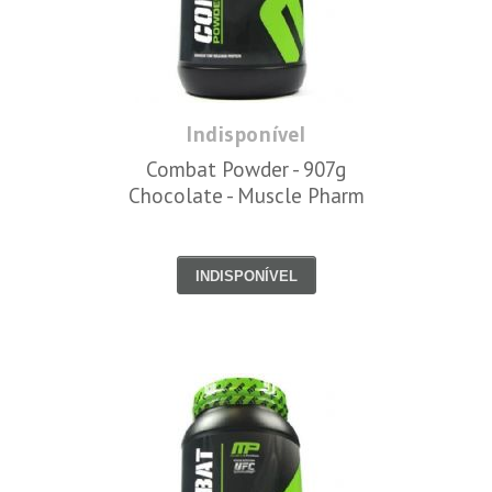
Indisponível
Combat Powder - 907g
Chocolate - Muscle Pharm
INDISPONÍVEL