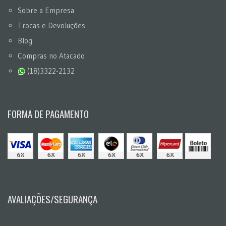
Sobre a Empresa
Trocas e Devoluções
Blog
Compras no Atacado
(18)3322-2132
FORMA DE PAGAMENTO
AVALIAÇÕES/SEGURANÇA