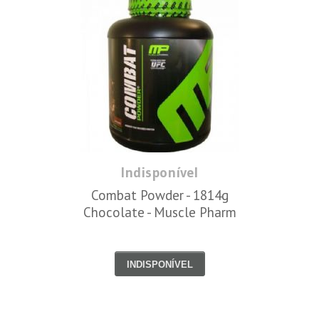
Indisponível
Combat Powder - 1814g
Chocolate - Muscle Pharm
INDISPONÍVEL