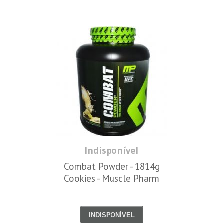
Indisponível
Combat Powder - 1814g
Cookies - Muscle Pharm
INDISPONÍVEL