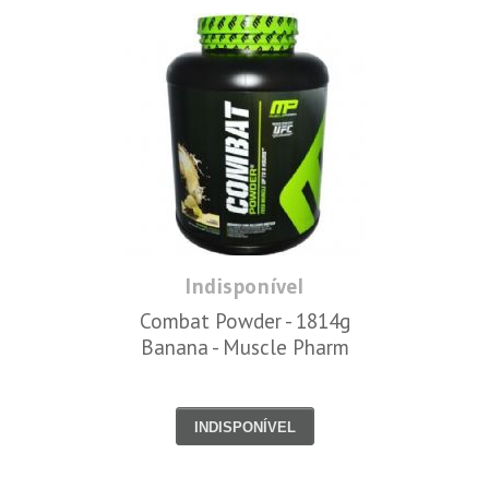
Indisponível
Combat Powder - 1814g
Banana - Muscle Pharm
INDISPONÍVEL