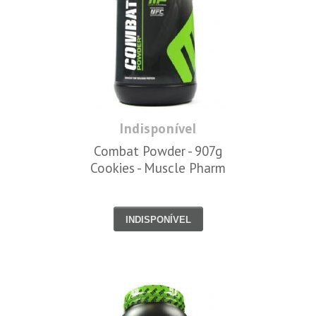
Indisponível
Combat Powder - 907g
Cookies - Muscle Pharm
INDISPONÍVEL