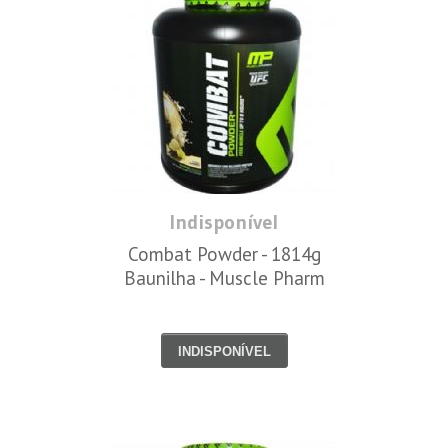
Indisponível
Combat Powder - 1814g
Baunilha - Muscle Pharm
INDISPONÍVEL