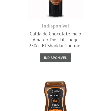
Indisponível
Calda de Chocolate meio
Amargo Diet Fit Fudge
250g - El Shaddai Gourmet
INDISPONÍVEL