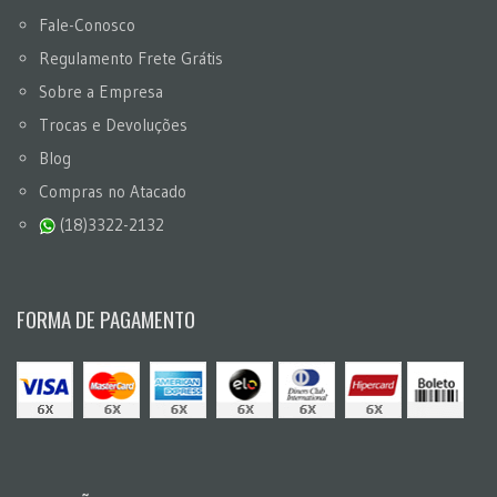
Fale-Conosco
Regulamento Frete Grátis
Sobre a Empresa
Trocas e Devoluções
Blog
Compras no Atacado
(18)3322-2132
FORMA DE PAGAMENTO