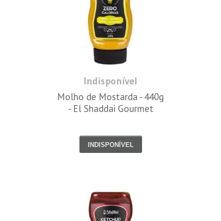
Indisponível
Molho de Mostarda - 440g
- El Shaddai Gourmet
INDISPONÍVEL