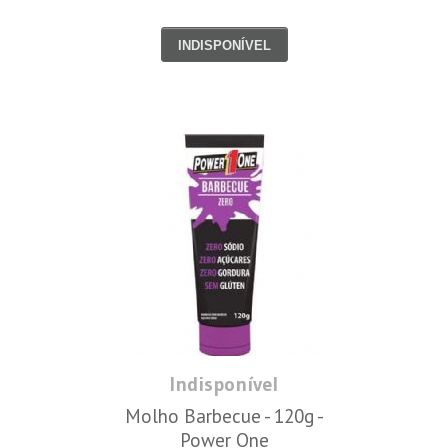
INDISPONÍVEL
Indisponível
Molho Barbecue - 120g -
Power One