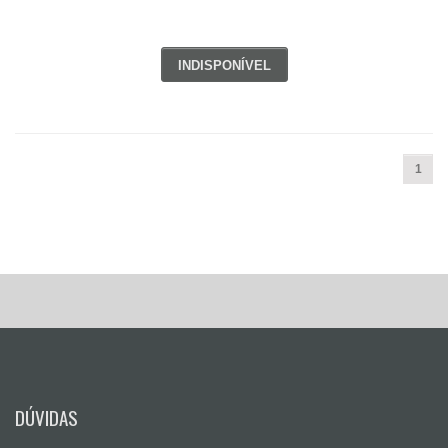
INDISPONÍVEL
1
DÚVIDAS