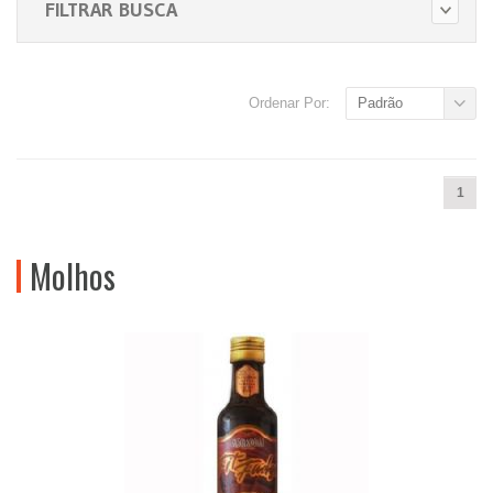
FILTRAR BUSCA
Ordenar Por:
Padrão
1
Molhos