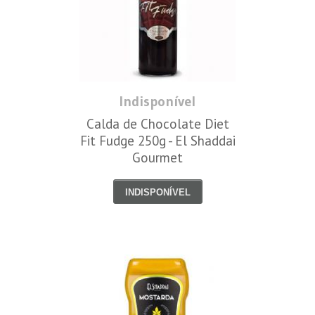
Indisponível
Calda de Chocolate Diet
Fit Fudge 250g - El Shaddai
Gourmet
INDISPONÍVEL