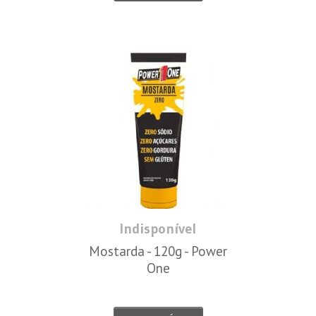
Indisponível
Mostarda - 120g - Power
One