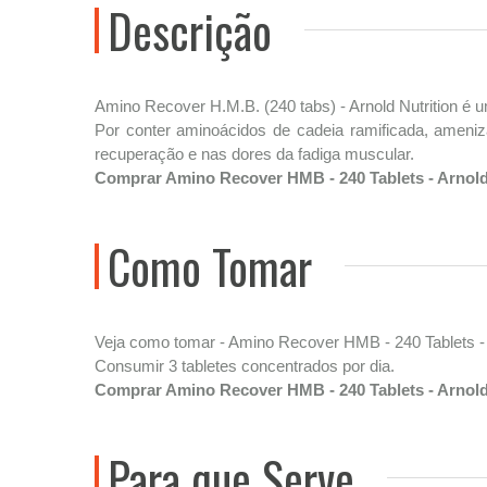
Descrição
Amino Recover H.M.B. (240 tabs) - Arnold Nutrition é
Por conter aminoácidos de cadeia ramificada, ameniza
recuperação e nas dores da fadiga muscular.
Comprar Amino Recover HMB - 240 Tablets - Arnold
Como Tomar
Veja como tomar - Amino Recover HMB - 240 Tablets - A
Consumir 3 tabletes concentrados por dia.
Comprar Amino Recover HMB - 240 Tablets - Arnold
Para que Serve