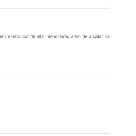
m exercícios de alta intensidade, além de auxiliar na