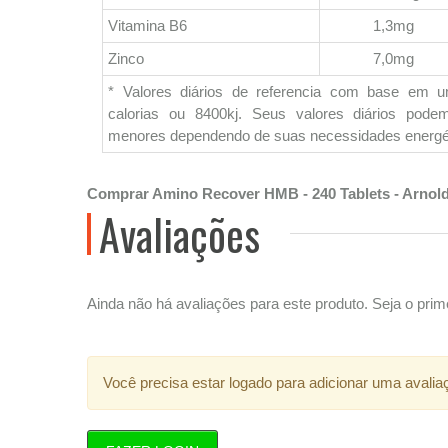
Vitamina B6
1,3mg
Zinco
7,0mg
* Valores diários de referencia com base em 
calorias ou 8400kj. Seus valores diários pod
menores dependendo de suas necessidades energé
Comprar Amino Recover HMB - 240 Tablets - Arnold
Avaliações
Ainda não há avaliações para este produto. Seja o prime
Você precisa estar logado para adicionar uma avalia