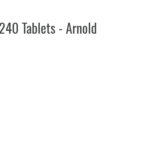
240 Tablets - Arnold