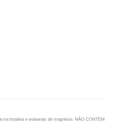
e, microcristalina e estearato de magnésio. NÃO CONTÉM