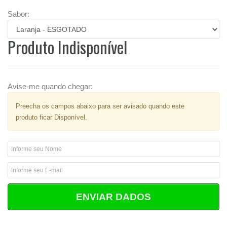
Sabor:
Produto Indisponível
Avise-me quando chegar:
Preecha os campos abaixo para ser avisado quando este
produto ficar Disponível.
ENVIAR DADOS