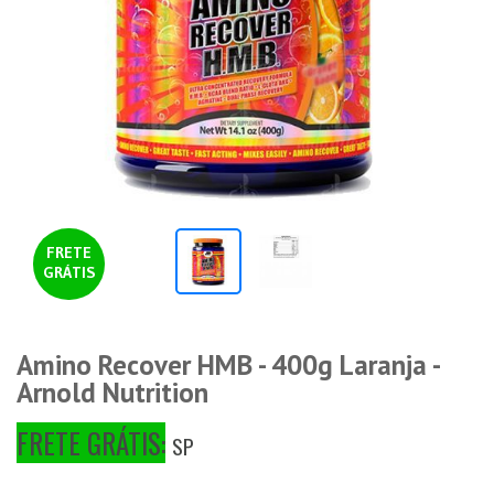
FRETE
GRÁTIS
Amino Recover HMB - 400g Laranja -
Arnold Nutrition
FRETE GRÁTIS:
SP