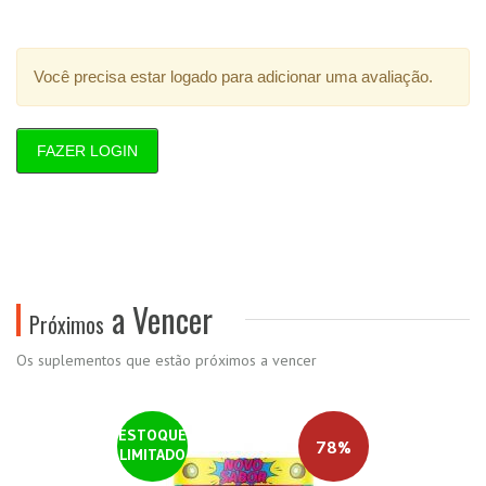
Você precisa estar logado para adicionar uma avaliação.
FAZER LOGIN
a Vencer
Próximos
Os suplementos que estão próximos a vencer
ESTOQUE
78%
LIMITADO