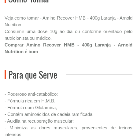
Veja como tomar - Amino Recover HMB - 400g Laranja - Arnold
Nutrition
Consumir uma dose 10g ao dia ou conforme orientado pelo
nutricionista ou médico.
Comprar Amino Recover HMB - 400g Laranja - Arnold
Nutrition é bom
Para que Serve
- Poderoso anti-catabólico;
- Fórmula rica em H.M.B.;
- Fórmula com Glutamina;
- Contém aminoácidos de cadeia ramificada;
- Auxilia na recuperação muscular;
- Minimiza as dores musculares, provenientes de treinos
intensos;