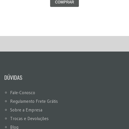
COMPRAR
DÚVIDAS
Fale-Conosco
Regulamento Frete Grátis
Sobre a Empresa
Trocas e Devoluções
Blog