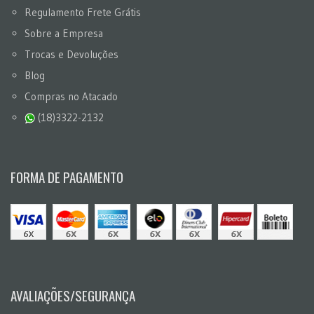
Regulamento Frete Grátis
Sobre a Empresa
Trocas e Devoluções
Blog
Compras no Atacado
(18)3322-2132
FORMA DE PAGAMENTO
AVALIAÇÕES/SEGURANÇA