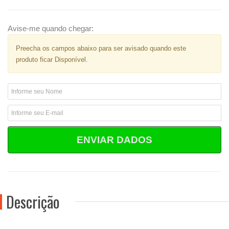
Avise-me quando chegar:
Preecha os campos abaixo para ser avisado quando este
produto ficar Disponível.
ENVIAR DADOS
Descrição