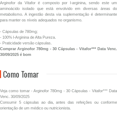
Arginofor da Vitafor é composto por l-arginina, sendo este um
aminoácido isolado que está envolvido em diversas áreas do
metabolismo. A ingestão desta via suplementação é determinante
para manter os níveis adequados no organismo.
- Cápsulas de 780mg;
- 100% l-Arginina de Alta Pureza.
- Praticidade versão cápsulas.
Comprar Arginofor 780mg - 30 Cápsulas - Vitafor*** Data Venc.
30/09/2025 é bom
Como Tomar
Veja como tomar - Arginofor 780mg - 30 Cápsulas - Vitafor*** Data
Venc. 30/09/2025
Consumir 5 cápsulas ao dia, antes das refeições ou conforme
orientação de um médico ou nutricionista.