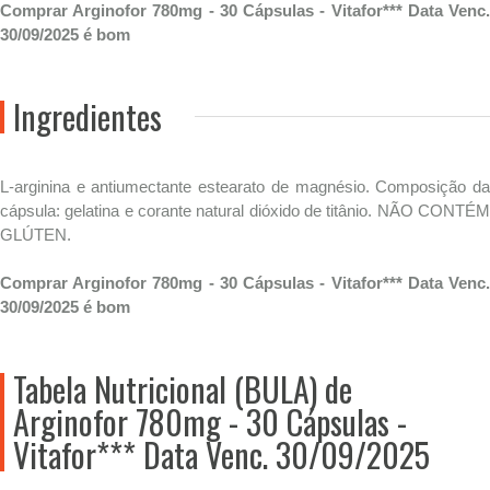
Comprar Arginofor 780mg - 30 Cápsulas - Vitafor*** Data Venc.
30/09/2025 é bom
Ingredientes
L-arginina e antiumectante estearato de magnésio. Composição da
cápsula: gelatina e corante natural dióxido de titânio. NÃO CONTÉM
GLÚTEN.
Comprar Arginofor 780mg - 30 Cápsulas - Vitafor*** Data Venc.
30/09/2025 é bom
Tabela Nutricional (BULA) de
Arginofor 780mg - 30 Cápsulas -
Vitafor*** Data Venc. 30/09/2025