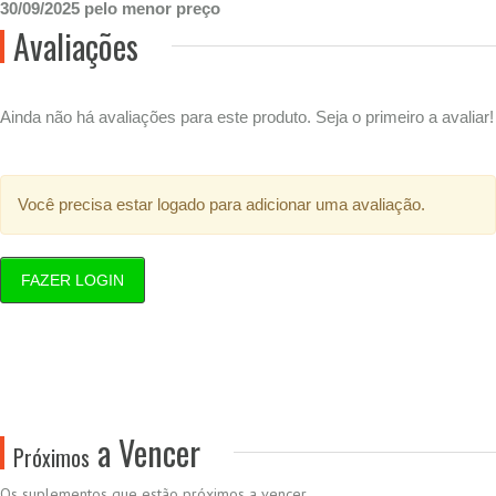
30/09/2025 pelo menor preço
Avaliações
Ainda não há avaliações para este produto. Seja o primeiro a avaliar!
Você precisa estar logado para adicionar uma avaliação.
FAZER LOGIN
a Vencer
Próximos
Os suplementos que estão próximos a vencer