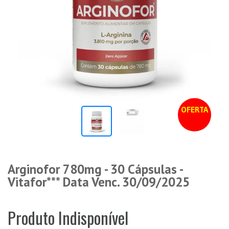
OFERTA
Arginofor 780mg - 30 Cápsulas -
Vitafor*** Data Venc. 30/09/2025
Produto Indisponível