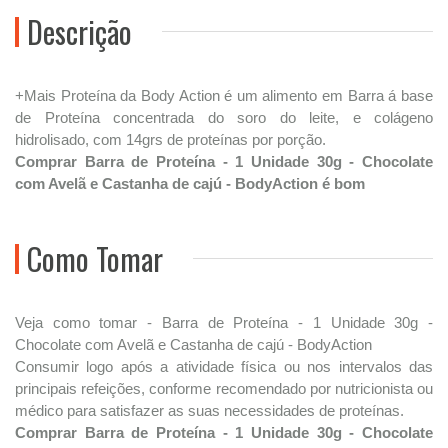
Descrição
+Mais Proteína da Body Action é um alimento em Barra á base
de Proteína concentrada do soro do leite, e colágeno
hidrolisado, com 14grs de proteínas por porção.
Comprar Barra de Proteína - 1 Unidade 30g - Chocolate
com Avelã e Castanha de cajú - BodyAction é bom
Como Tomar
Veja como tomar - Barra de Proteína - 1 Unidade 30g -
Chocolate com Avelã e Castanha de cajú - BodyAction
Consumir logo após a atividade física ou nos intervalos das
principais refeições, conforme recomendado por nutricionista ou
médico para satisfazer as suas necessidades de proteínas.
Comprar Barra de Proteína - 1 Unidade 30g - Chocolate