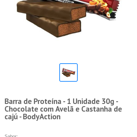
Barra de Proteína - 1 Unidade 30g -
Chocolate com Avelã e Castanha de
cajú - BodyAction
Sabor: