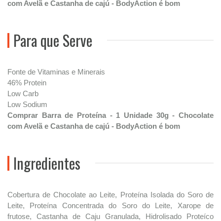
com Avelã e Castanha de cajú - BodyAction é bom
Para que Serve
Fonte de Vitaminas e Minerais
46% Protein
Low Carb
Low Sodium
Comprar Barra de Proteína - 1 Unidade 30g - Chocolate
com Avelã e Castanha de cajú - BodyAction é bom
Ingredientes
Cobertura de Chocolate ao Leite, Proteína Isolada do Soro de
Leite, Proteína Concentrada do Soro do Leite, Xarope de
frutose, Castanha de Caju Granulada, Hidrolisado Proteíco