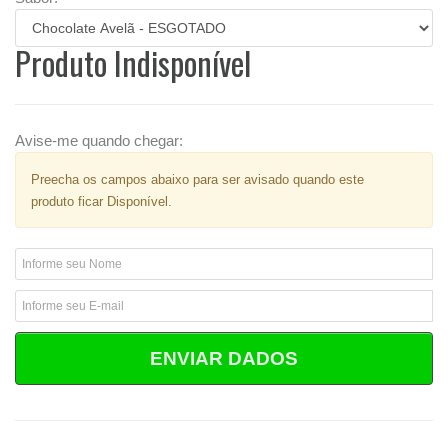
Produto Indisponível
Avise-me quando chegar:
Preecha os campos abaixo para ser avisado quando este
produto ficar Disponível.
ENVIAR DADOS