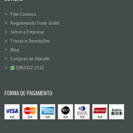
Fale-Conosco
Regulamento Frete Grátis
Sobre a Empresa
Trocas e Devoluções
Blog
Compras no Atacado
(18)3322-2132
FORMA DE PAGAMENTO