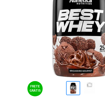
FRETE
GRÁTIS