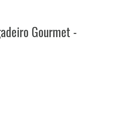
gadeiro Gourmet -