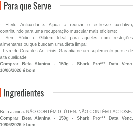
Para que Serve
- Efeito Antioxidante: Ajuda a reduzir o estresse oxidativo,
contribuindo para uma recuperação muscular mais eficiente;
- Sem Sódio e Glúten: Ideal para aqueles com restrições
alimentares ou que buscam uma dieta limpa;
- Livre de Corantes Artificiais: Garantia de um suplemento puro e de
alta qualidade.
Comprar Beta Alanina - 150g - Shark Pro*** Data Venc.
10/06/2026 é bom
Ingredientes
Beta alanina. NÃO CONTÉM GLÚTEN. NÃO CONTÉM LACTOSE.
Comprar Beta Alanina - 150g - Shark Pro*** Data Venc.
10/06/2026 é bom