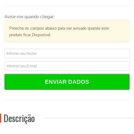
Avise-me quando chegar:
Preecha os campos abaixo para ser avisado quando este
produto ficar Disponível.
ENVIAR DADOS
Descrição