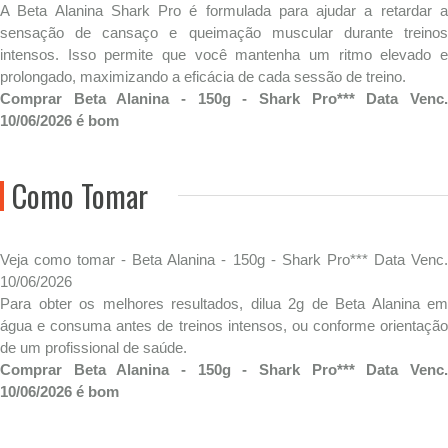
A Beta Alanina Shark Pro é formulada para ajudar a retardar a
sensação de cansaço e queimação muscular durante treinos
intensos. Isso permite que você mantenha um ritmo elevado e
prolongado, maximizando a eficácia de cada sessão de treino.
Comprar Beta Alanina - 150g - Shark Pro*** Data Venc.
10/06/2026 é bom
Como Tomar
Veja como tomar - Beta Alanina - 150g - Shark Pro*** Data Venc.
10/06/2026
Para obter os melhores resultados, dilua 2g de Beta Alanina em
água e consuma antes de treinos intensos, ou conforme orientação
de um profissional de saúde.
Comprar Beta Alanina - 150g - Shark Pro*** Data Venc.
10/06/2026 é bom