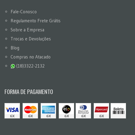
Fale-Conosco
Regulamento Frete Grátis
Sobre a Empresa
Trocas e Devoluções
Blog
Compras no Atacado
(18)3322-2132
FORMA DE PAGAMENTO