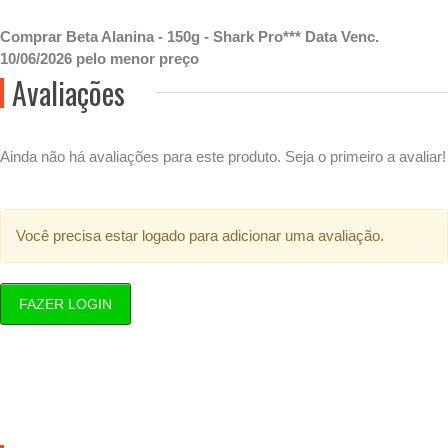
Comprar Beta Alanina - 150g - Shark Pro*** Data Venc.
10/06/2026 pelo menor preço
Avaliações
Ainda não há avaliações para este produto. Seja o primeiro a avaliar!
Você precisa estar logado para adicionar uma avaliação.
FAZER LOGIN