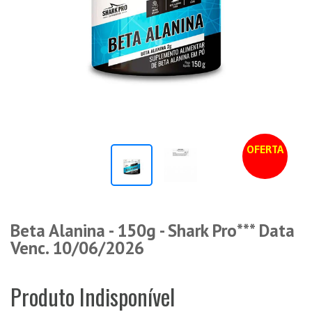
OFERTA
Beta Alanina - 150g - Shark Pro*** Data
Venc. 10/06/2026
Produto Indisponível