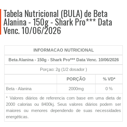
Tabela Nutricional (BULA) de Beta
Alanina - 150g - Shark Pro*** Data
Venc. 10/06/2026
INFORMACAO NUTRICIONAL
Beta Alanina - 150g - Shark Pro*** Data Venc. 10/06/2026
Porçao: 2g (1/2 dosador )
PORÇÃO
% VD*
Beta - Alanina
2000mg
0 %
* Valores diários de referencia com base em uma dieta de
2000 calorias ou 8400kj. Seus valores diários podem ser
maiores ou menores dependendo de suas necessidades
energéticas.