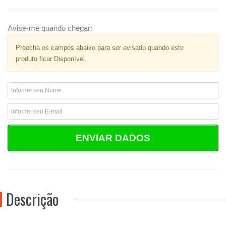
Avise-me quando chegar:
Preecha os campos abaixo para ser avisado quando este
produto ficar Disponível.
ENVIAR DADOS
Descrição