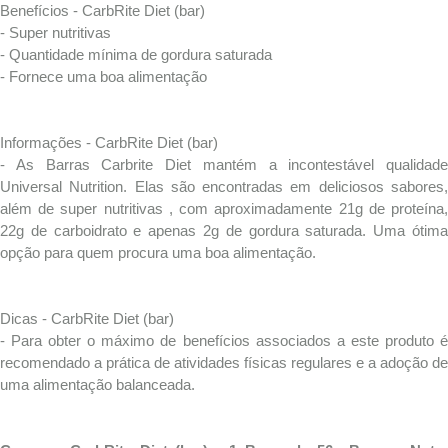
Benefícios - CarbRite Diet (bar)
- Super nutritivas
- Quantidade mínima de gordura saturada
- Fornece uma boa alimentação
Informações - CarbRite Diet (bar)
- As Barras Carbrite Diet mantém a incontestável qualidade
Universal Nutrition. Elas são encontradas em deliciosos sabores,
além de super nutritivas , com aproximadamente 21g de proteína,
22g de carboidrato e apenas 2g de gordura saturada. Uma ótima
opção para quem procura uma boa alimentação.
Dicas - CarbRite Diet (bar)
- Para obter o máximo de benefícios associados a este produto é
recomendado a prática de atividades físicas regulares e a adoção de
uma alimentação balanceada.