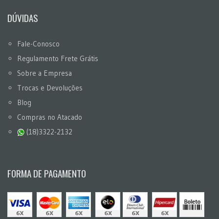
DÚVIDAS
Fale-Conosco
Regulamento Frete Grátis
Sobre a Empresa
Trocas e Devoluções
Blog
Compras no Atacado
(18)3322-2132
FORMA DE PAGAMENTO