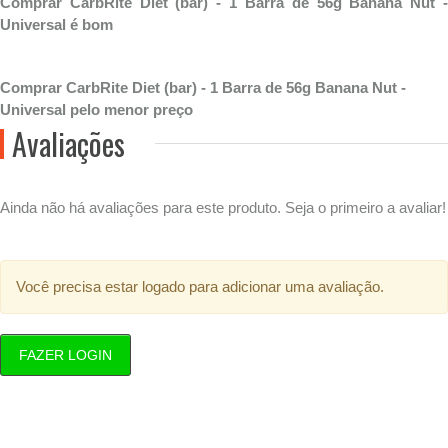
Comprar CarbRite Diet (bar) - 1 Barra de 56g Banana Nut -
Universal é bom
Comprar CarbRite Diet (bar) - 1 Barra de 56g Banana Nut -
Universal pelo menor preço
Avaliações
Ainda não há avaliações para este produto. Seja o primeiro a avaliar!
Você precisa estar logado para adicionar uma avaliação.
FAZER LOGIN