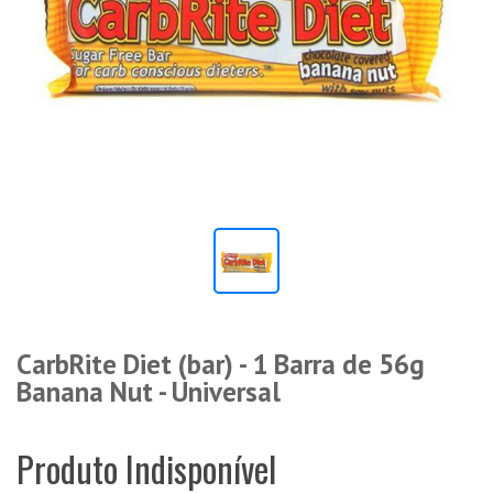
CarbRite Diet (bar) - 1 Barra de 56g
Banana Nut - Universal
Produto Indisponível