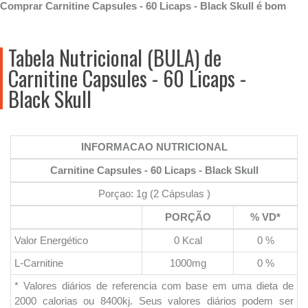
Comprar Carnitine Capsules - 60 Licaps - Black Skull é bom
Tabela Nutricional (BULA) de
Carnitine Capsules - 60 Licaps -
Black Skull
INFORMACAO NUTRICIONAL
Carnitine Capsules - 60 Licaps - Black Skull
Porçao: 1g (2 Cápsulas )
PORÇÃO
% VD*
Valor Energético
0 Kcal
0 %
L-Carnitine
1000mg
0 %
* Valores diários de referencia com base em uma dieta de
2000 calorias ou 8400kj. Seus valores diários podem ser