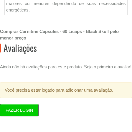
maiores ou menores dependendo de suas necessidades
energéticas.
Comprar Carnitine Capsules - 60 Licaps - Black Skull pelo
menor preço
Avaliações
Ainda não há avaliações para este produto. Seja o primeiro a avaliar!
Você precisa estar logado para adicionar uma avaliação.
FAZER LOGIN