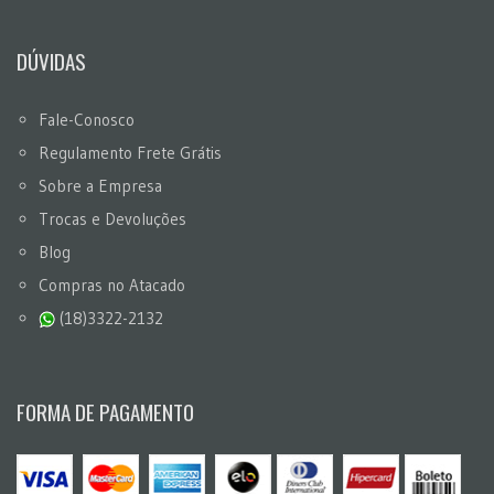
DÚVIDAS
Fale-Conosco
Regulamento Frete Grátis
Sobre a Empresa
Trocas e Devoluções
Blog
Compras no Atacado
(18)3322-2132
FORMA DE PAGAMENTO