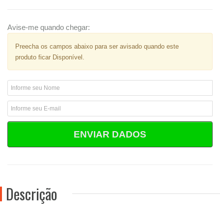
Avise-me quando chegar:
Preecha os campos abaixo para ser avisado quando este
produto ficar Disponível.
ENVIAR DADOS
Descrição