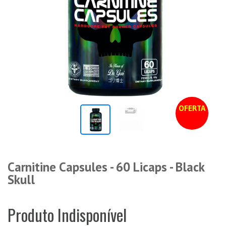
OFERTA
Carnitine Capsules - 60 Licaps - Black
Skull
Produto Indisponível