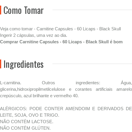
Como Tomar
Veja como tomar - Carnitine Capsules - 60 Licaps - Black Skull
Ingerir 2 cápsulas, uma vez ao dia.
Comprar Carnitine Capsules - 60 Licaps - Black Skull é bom
Ingredientes
L-carnitina. Outros ingredientes: Água,
glicerina,hidroxipropilmetilcelulose e corantes artificiais amarelo
crepúsculo, azul brilhante e vermelho 40.
ALÉRGICOS: PODE CONTER AMENDOIM E DERIVADOS DE
LEITE, SOJA, OVO E TRIGO.
NÃO CONTÉM LACTOSE.
NÃO CONTÉM GLÚTEN.