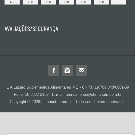
AVALIAÇÕES/SEGURANÇA
E A Lazaro Suplementos Alimentares ME - CNPJ: 19.789.048/0001-59
Fone: 18-3322 2132 - E-mail: atendimento@otimanutri.com.br
Copyright © 2026 otimanutri.com.br - Todos os direitos reservados