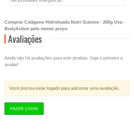
necessidades energéticas.
Comprar Colágeno Hidrolisado Nutri Science - 200g Uva -
BodyAction pelo menor preço
Avaliações
Ainda não há avaliações para este produto. Seja o primeiro a
avaliar!
Você precisa estar logado para adicionar uma avaliação.
FAZER LOGIN