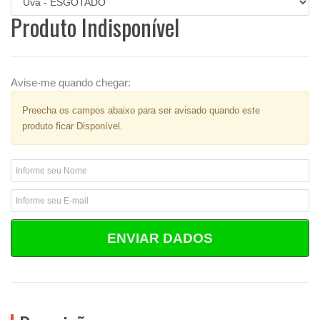
Produto Indisponível
Avise-me quando chegar:
Preecha os campos abaixo para ser avisado quando este
produto ficar Disponível.
ENVIAR DADOS