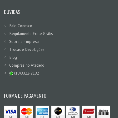
DÚVIDAS
Fale-Conosco
Regulamento Frete Grátis
Sobre a Empresa
Trocas e Devoluções
Blog
Compras no Atacado
(18)3322-2132
FORMA DE PAGAMENTO