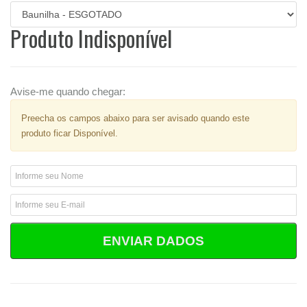
Produto Indisponível
Avise-me quando chegar:
Preecha os campos abaixo para ser avisado quando este
produto ficar Disponível.
ENVIAR DADOS