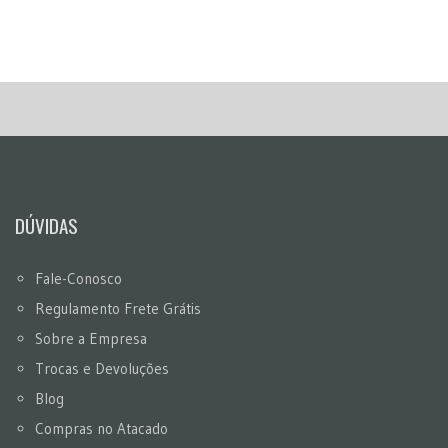
DÚVIDAS
Fale-Conosco
Regulamento Frete Grátis
Sobre a Empresa
Trocas e Devoluções
Blog
Compras no Atacado