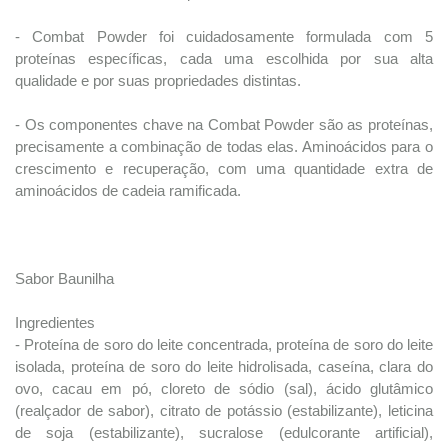
- Combat Powder foi cuidadosamente formulada com 5
proteínas específicas, cada uma escolhida por sua alta
qualidade e por suas propriedades distintas.
- Os componentes chave na Combat Powder são as proteínas,
precisamente a combinação de todas elas. Aminoácidos para o
crescimento e recuperação, com uma quantidade extra de
aminoácidos de cadeia ramificada.
Sabor Baunilha
Ingredientes
- Proteína de soro do leite concentrada, proteína de soro do leite
isolada, proteína de soro do leite hidrolisada, caseína, clara do
ovo, cacau em pó, cloreto de sódio (sal), ácido glutâmico
(realçador de sabor), citrato de potássio (estabilizante), leticina
de soja (estabilizante), sucralose (edulcorante artificial),