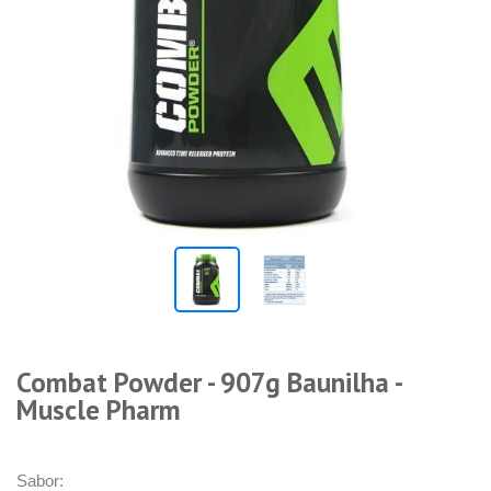
Combat Powder - 907g Baunilha -
Muscle Pharm
Sabor: