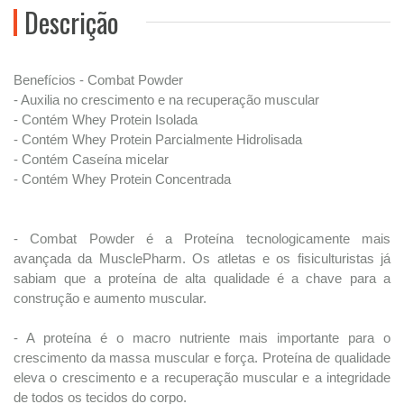
Descrição
Benefícios - Combat Powder
- Auxilia no crescimento e na recuperação muscular
- Contém Whey Protein Isolada
- Contém Whey Protein Parcialmente Hidrolisada
- Contém Caseína micelar
- Contém Whey Protein Concentrada
- Combat Powder é a Proteína tecnologicamente mais
avançada da MusclePharm. Os atletas e os fisiculturistas já
sabiam que a proteína de alta qualidade é a chave para a
construção e aumento muscular.
- A proteína é o macro nutriente mais importante para o
crescimento da massa muscular e força. Proteína de qualidade
eleva o crescimento e a recuperação muscular e a integridade
de todos os tecidos do corpo.