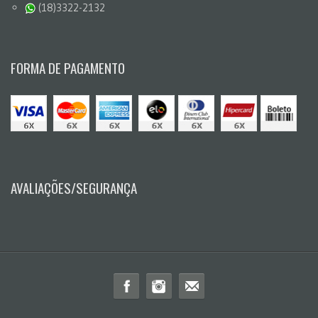
(18)3322-2132
FORMA DE PAGAMENTO
AVALIAÇÕES/SEGURANÇA