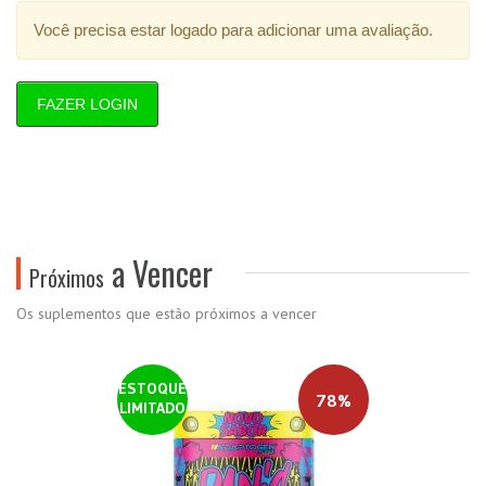
Você precisa estar logado para adicionar uma avaliação.
FAZER LOGIN
a Vencer
Próximos
Os suplementos que estão próximos a vencer
ESTOQUE
78%
LIMITADO