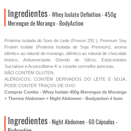
Ingredientes
- Whey Isolate Definition - 450g
Merengue de Morango - BodyAction
Proteína Isolada do Soro do Leite (Provon 292 ), Premium Soy
Protein Isolate (Proteína Isolada de Soja Premium), aroma
idêntico ao natural de morango, idêntico ao natural de chocolate
branco, Antiumectante Dióxido de Silício, Edulcorantes
Sucralose e Acessulfame-K e corante vermelho ponceau.
NÃO CONTÉM GLÚTEN.
ALÉRGICOS: CONTÉM DERIVADOS DO LEITE E SOJA.
PODE CONTER TRAÇOS DE OVO.
Comprar Combo - Whey Isolate 450g Merengue de Morango
+ Thermo Abdomen + Night Abdomen - Bodyaction é bom
Ingredientes
- Night Abdomen - 60 Cápsulas -
Bodyaction