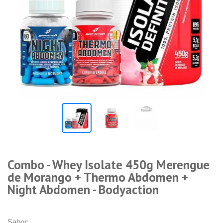
Combo - Whey Isolate 450g Merengue
de Morango + Thermo Abdomen +
Night Abdomen - Bodyaction
Sabor: