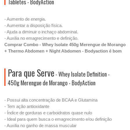
Tabletes - BodyAction
- Aumento de energia.
- Aumentar a disposição física.
- Ajuda a diminuir o inchaço abdominal.
- Auxilia no emagrecimento e definição.
Comprar Combo - Whey Isolate 450g Merengue de Morango
+ Thermo Abdomen + Night Abdomen - Bodyaction é bom
Para que Serve
- Whey Isolate Definition -
450g Merengue de Morango - BodyAction
- Possui alta concentração de BCAA e Glutamina
- Tem ação antioxidante
- Índice de gorduras e carboidratos quase nulo
- Ideal para quem busca o emagrecimento e/ou definição
- Auxilia no ganho de massa muscular