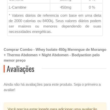
L-Carnitine
450mg
0 %
* Valores diários de referencia com base em uma dieta
de 2000 calorias ou 8400kj. Seus valores diários podem
ser maiores ou menores dependendo de suas
necessidades energéticas.
Comprar Combo - Whey Isolate 450g Merengue de Morango
+ Thermo Abdomen + Night Abdomen - Bodyaction pelo
menor preço
Avaliações
Ainda não há avaliações para este produto. Seja o primeiro a
avaliar!
Você precisa estar logado para adicionar uma avaliação.