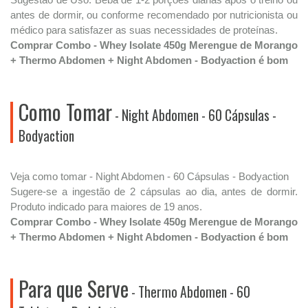
antes de dormir, ou conforme recomendado por nutricionista ou
médico para satisfazer as suas necessidades de proteínas.
Comprar Combo - Whey Isolate 450g Merengue de Morango
+ Thermo Abdomen + Night Abdomen - Bodyaction é bom
Como Tomar
- Night Abdomen - 60 Cápsulas -
Bodyaction
Veja como tomar - Night Abdomen - 60 Cápsulas - Bodyaction
Sugere-se a ingestão de 2 cápsulas ao dia, antes de dormir.
Produto indicado para maiores de 19 anos.
Comprar Combo - Whey Isolate 450g Merengue de Morango
+ Thermo Abdomen + Night Abdomen - Bodyaction é bom
Para que Serve
- Thermo Abdomen - 60