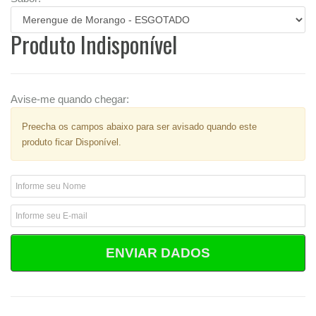
Produto Indisponível
Avise-me quando chegar:
Preecha os campos abaixo para ser avisado quando este
produto ficar Disponível.
ENVIAR DADOS