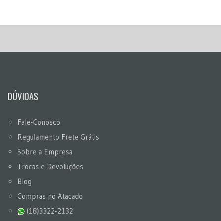
DÚVIDAS
Fale-Conosco
Regulamento Frete Grátis
Sobre a Empresa
Trocas e Devoluções
Blog
Compras no Atacado
(18)3322-2132