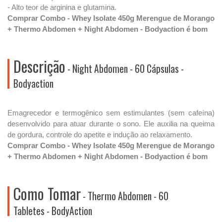
- Alto teor de arginina e glutamina.
Comprar Combo - Whey Isolate 450g Merengue de Morango
+ Thermo Abdomen + Night Abdomen - Bodyaction é bom
Descrição
- Night Abdomen - 60 Cápsulas -
Bodyaction
Emagrecedor e termogênico sem estimulantes (sem cafeína)
desenvolvido para atuar durante o sono. Ele auxilia na queima
de gordura, controle do apetite e indução ao relaxamento.
Comprar Combo - Whey Isolate 450g Merengue de Morango
+ Thermo Abdomen + Night Abdomen - Bodyaction é bom
Como Tomar
- Thermo Abdomen - 60
Tabletes - BodyAction