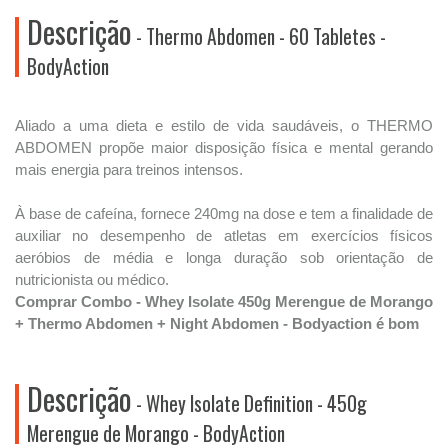
Descrição
- Thermo Abdomen - 60 Tabletes -
BodyAction
Aliado a uma dieta e estilo de vida saudáveis, o THERMO
ABDOMEN propõe maior disposição física e mental gerando
mais energia para treinos intensos.
À base de cafeína, fornece 240mg na dose e tem a finalidade de
auxiliar no desempenho de atletas em exercícios físicos
aeróbios de média e longa duração sob orientação de
nutricionista ou médico.
Comprar Combo - Whey Isolate 450g Merengue de Morango
+ Thermo Abdomen + Night Abdomen - Bodyaction é bom
Descrição
- Whey Isolate Definition - 450g
Merengue de Morango - BodyAction