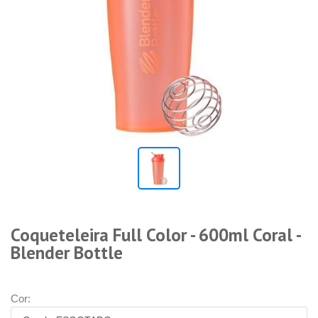
Coqueteleira Full Color - 600ml Coral -
Blender Bottle
Cor: