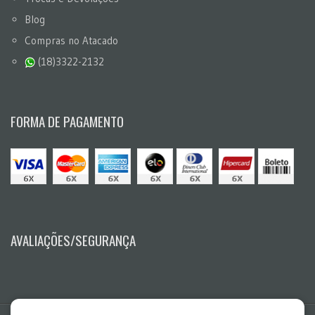
Blog
Compras no Atacado
(18)3322-2132
FORMA DE PAGAMENTO
AVALIAÇÕES/SEGURANÇA