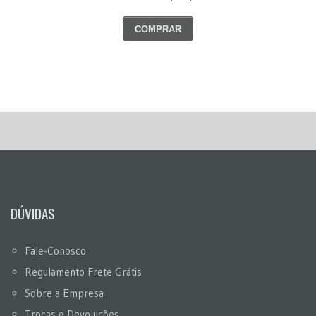
COMPRAR
DÚVIDAS
Fale-Conosco
Regulamento Frete Grátis
Sobre a Empresa
Trocas e Devoluções