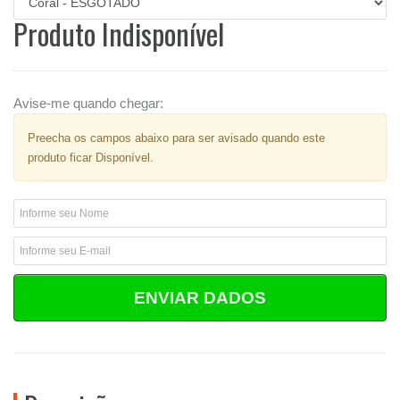
Produto Indisponível
Avise-me quando chegar:
Preecha os campos abaixo para ser avisado quando este
produto ficar Disponível.
ENVIAR DADOS