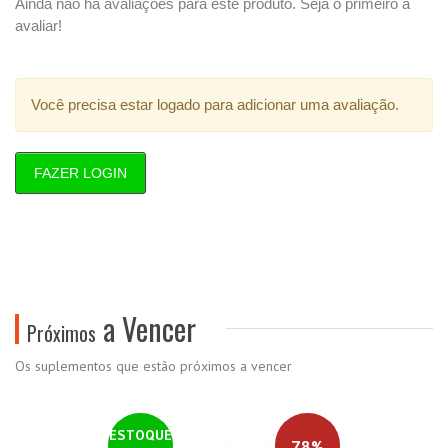
Ainda não há avaliações para este produto. Seja o primeiro a
avaliar!
Você precisa estar logado para adicionar uma avaliação.
FAZER LOGIN
a Vencer
Próximos
Os suplementos que estão próximos a vencer
ESTOQUE
78%