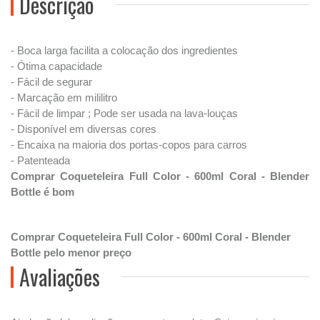
Descrição
- Boca larga facilita a colocação dos ingredientes
- Ótima capacidade
- Fácil de segurar
- Marcação em mililitro
- Fácil de limpar ; Pode ser usada na lava-louças
- Disponível em diversas cores
- Encaixa na maioria dos portas-copos para carros
- Patenteada
Comprar Coqueteleira Full Color - 600ml Coral - Blender
Bottle é bom
Comprar Coqueteleira Full Color - 600ml Coral - Blender
Bottle pelo menor preço
Avaliações