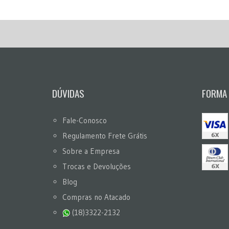
DÚVIDAS
FORMA
Fale-Conosco
Regulamento Frete Grátis
Sobre a Empresa
Trocas e Devoluções
Blog
Compras no Atacado
(18)3322-2132