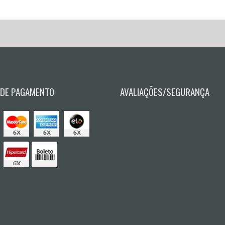
 DE PAGAMENTO
AVALIAÇÕES/SEGURANÇA