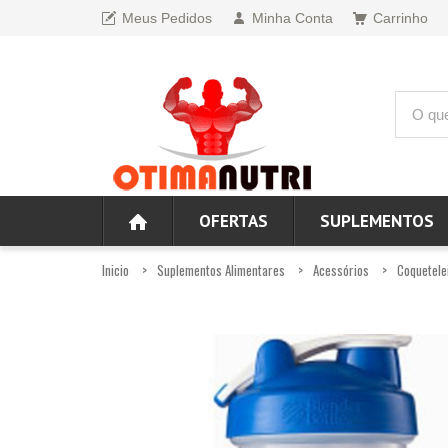
Meus Pedidos
Minha Conta
Carrinho
OFERTAS
SUPLEMENTOS
Inicio
Suplementos Alimentares
Acessórios
Coquetele