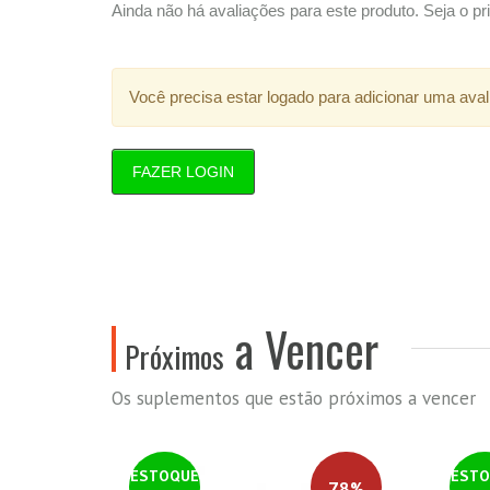
Ainda não há avaliações para este produto. Seja o pri
Você precisa estar logado para adicionar uma aval
FAZER LOGIN
a Vencer
Próximos
Os suplementos que estão próximos a vencer
ESTOQUE
ESTO
78%