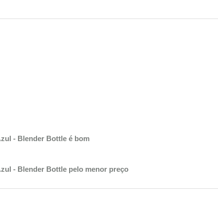
ul - Blender Bottle é bom
ul - Blender Bottle pelo menor preço