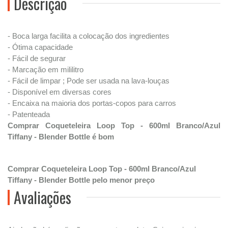
Descrição
- Boca larga facilita a colocação dos ingredientes
- Ótima capacidade
- Fácil de segurar
- Marcação em mililitro
- Fácil de limpar ; Pode ser usada na lava-louças
- Disponível em diversas cores
- Encaixa na maioria dos portas-copos para carros
- Patenteada
Comprar Coqueteleira Loop Top - 600ml Branco/Azul
Tiffany - Blender Bottle é bom
Comprar Coqueteleira Loop Top - 600ml Branco/Azul
Tiffany - Blender Bottle pelo menor preço
Avaliações