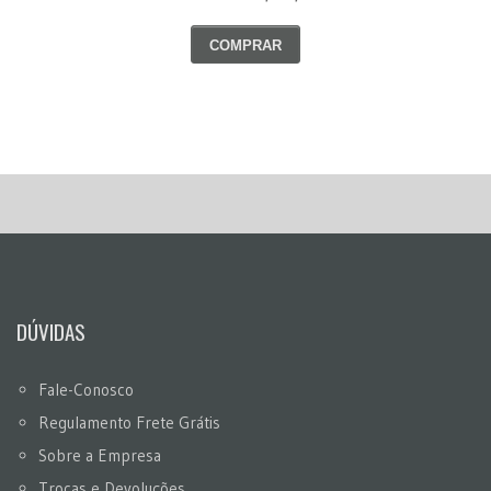
COMPRAR
DÚVIDAS
Fale-Conosco
Regulamento Frete Grátis
Sobre a Empresa
Trocas e Devoluções