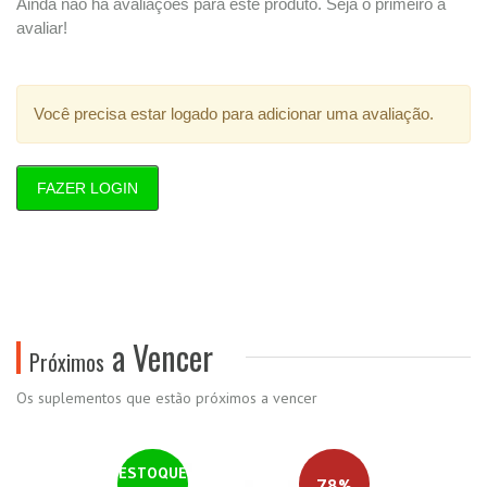
Ainda não há avaliações para este produto. Seja o primeiro a
avaliar!
Você precisa estar logado para adicionar uma avaliação.
FAZER LOGIN
a Vencer
Próximos
Os suplementos que estão próximos a vencer
ESTOQUE
78%