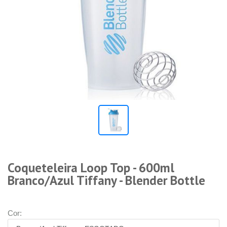
Coqueteleira Loop Top - 600ml
Branco/Azul Tiffany - Blender Bottle
Cor: