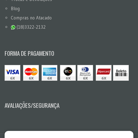
Blog
Compras no Atacado
(18)3322-2132
FORMA DE PAGAMENTO
AVALIAÇÕES/SEGURANÇA