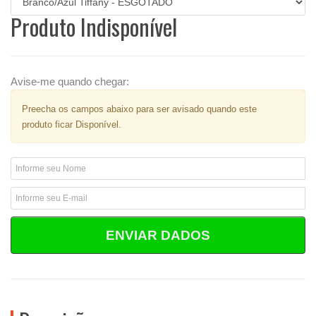
Produto Indisponível
Avise-me quando chegar:
Preecha os campos abaixo para ser avisado quando este
produto ficar Disponível.
ENVIAR DADOS