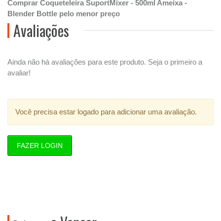
Comprar Coqueteleira SuportMixer - 500ml Ameixa -
Blender Bottle pelo menor preço
Avaliações
Ainda não há avaliações para este produto. Seja o primeiro a
avaliar!
Você precisa estar logado para adicionar uma avaliação.
FAZER LOGIN