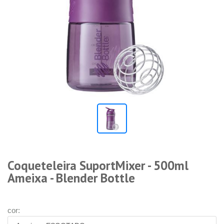
Coqueteleira SuportMixer - 500ml
Ameixa - Blender Bottle
cor: