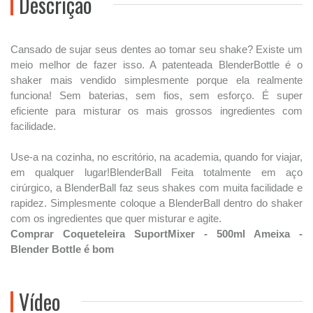
Descrição
Cansado de sujar seus dentes ao tomar seu shake? Existe um
meio melhor de fazer isso. A patenteada BlenderBottle é o
shaker mais vendido simplesmente porque ela realmente
funciona! Sem baterias, sem fios, sem esforço. É super
eficiente para misturar os mais grossos ingredientes com
facilidade.
Use-a na cozinha, no escritório, na academia, quando for viajar,
em qualquer lugar!BlenderBall Feita totalmente em aço
cirúrgico, a BlenderBall faz seus shakes com muita facilidade e
rapidez. Simplesmente coloque a BlenderBall dentro do shaker
com os ingredientes que quer misturar e agite.
Comprar Coqueteleira SuportMixer - 500ml Ameixa -
Blender Bottle é bom
Vídeo