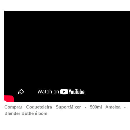
Comprar Coqueteleira SuportMixer - 500ml Ameixa -
Blender Bottle é bom