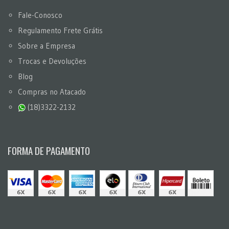
Fale-Conosco
Regulamento Frete Grátis
Sobre a Empresa
Trocas e Devoluções
Blog
Compras no Atacado
(18)3322-2132
FORMA DE PAGAMENTO