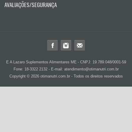
AVALIAÇÕES/SEGURANÇA
E A Lazaro Suplementos Alimentares ME - CNPJ: 19.789.048/0001-59
Fone: 18-3322 2132 - E-mail: atendimento@otimanutri.com.br
Copyright © 2026 otimanutri.com.br - Todos os direitos reservados