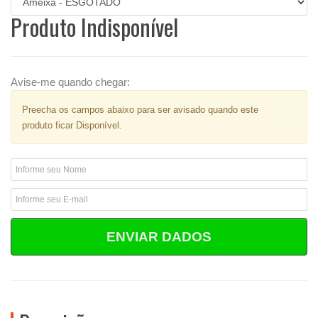
Produto Indisponível
Avise-me quando chegar:
Preecha os campos abaixo para ser avisado quando este
produto ficar Disponível.
ENVIAR DADOS