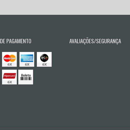
 DE PAGAMENTO
AVALIAÇÕES/SEGURANÇA