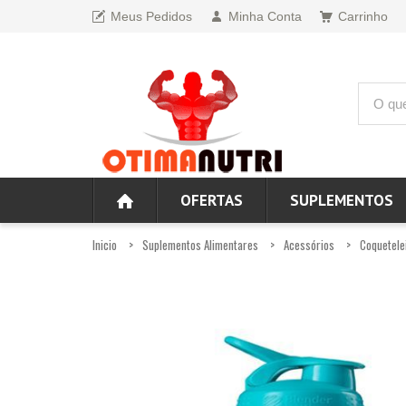
Meus Pedidos
Minha Conta
Carrinho
OFERTAS
SUPLEMENTOS
Inicio
Suplementos Alimentares
Acessórios
Coquetele