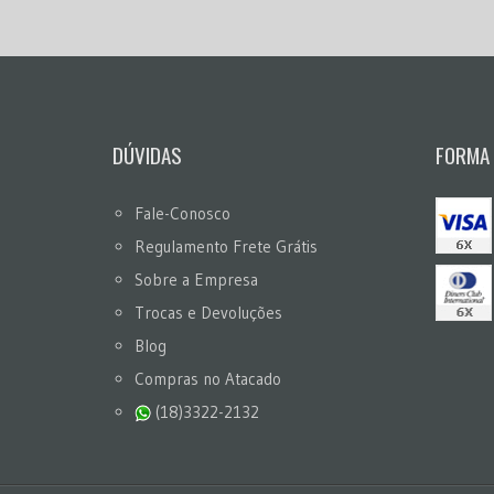
DÚVIDAS
FORMA
Fale-Conosco
Regulamento Frete Grátis
Sobre a Empresa
Trocas e Devoluções
Blog
Compras no Atacado
(18)3322-2132