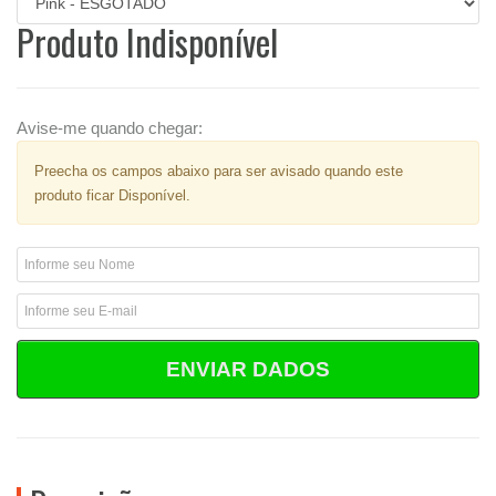
Produto Indisponível
Avise-me quando chegar:
Preecha os campos abaixo para ser avisado quando este
produto ficar Disponível.
ENVIAR DADOS