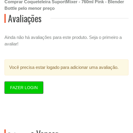
Comprar Coqueteleira SuportMixer - 760ml Pink - Blender
Bottle pelo menor preço
Avaliações
Ainda não há avaliações para este produto. Seja o primeiro a
avaliar!
Você precisa estar logado para adicionar uma avaliação.
FAZER LOGIN