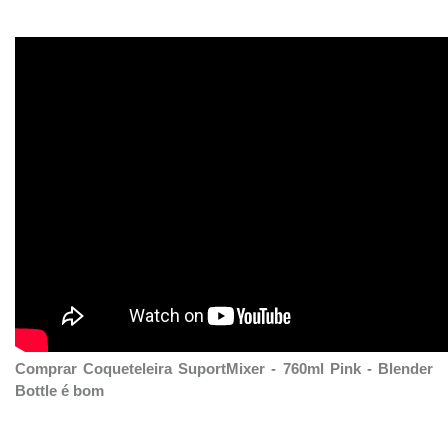
Comprar Coqueteleira SuportMixer - 760ml Pink - Blender
Bottle é bom