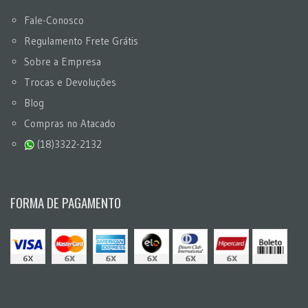
Fale-Conosco
Regulamento Frete Grátis
Sobre a Empresa
Trocas e Devoluções
Blog
Compras no Atacado
(18)3322-2132
FORMA DE PAGAMENTO