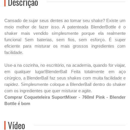
Descrição
Cansado de sujar seus dentes ao tomar seu shake? Existe um
meio melhor de fazer isso. A patenteada BlenderBottle é o
shaker mais vendido simplesmente porque ela realmente
funciona! Sem baterias, sem fios, sem esforço. É super
eficiente para misturar os mais grossos ingredientes com
facilidade.
Use-a na cozinha, no escritório, na academia, quando for viajar,
em qualquer lugar!BlenderBall Feita totalmente em aço
cirúrgico, a BlenderBall faz seus shakes com muita facilidade e
rapidez. Simplesmente coloque a BlenderBall dentro do shaker
com os ingredientes que quer misturar e agite.
Comprar Coqueteleira SuportMixer - 760ml Pink - Blender
Bottle é bom
Vídeo