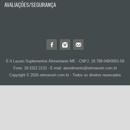
AVALIAÇÕES/SEGURANÇA
E A Lazaro Suplementos Alimentares ME - CNPJ: 19.789.048/0001-59
Fone: 18-3322 2132 - E-mail: atendimento@otimanutri.com.br
Copyright © 2026 otimanutri.com.br - Todos os direitos reservados