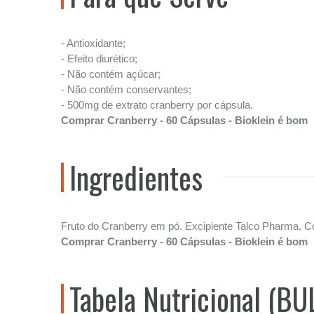
- Antioxidante;
- Efeito diurético;
- Não contém açúcar;
- Não contém conservantes;
- 500mg de extrato cranberry por cápsula.
Comprar Cranberry - 60 Cápsulas - Bioklein é bom
Ingredientes
Fruto do Cranberry em pó. Excipiente Talco Pharma
Comprar Cranberry - 60 Cápsulas - Bioklein é bom
Tabela Nutricional (BU