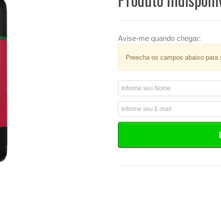
Avise-me quando chegar:
Preecha os campos abaixo para s