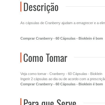
Descrição
As cápsulas de Cranberry ajudam a emagrecer e a elimi
Comprar Cranberry - 60 Cápsulas - Bioklein é bom
Como Tomar
Veja como tomar - Cranberry - 60 Cápsulas - Bioklein
Ingerir 2 cápsulas ao dia ou de acordo com a prescrição
Comprar Cranberry - 60 Cápsulas - Bioklein é bom
Para que Serve