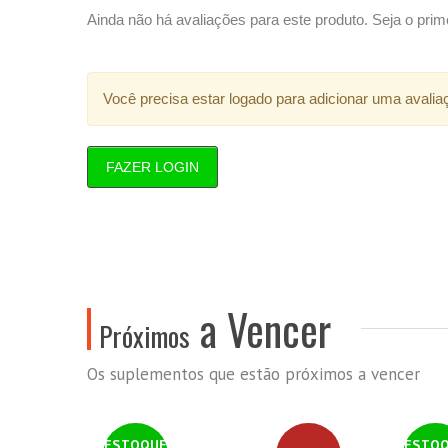
Ainda não há avaliações para este produto. Seja o prime
Você precisa estar logado para adicionar uma avalia
FAZER LOGIN
a Vencer
Próximos
Os suplementos que estão próximos a vencer
ESTOQUE
ESTO