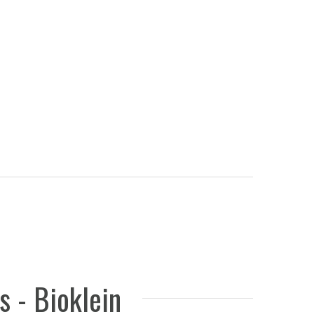
s - Bioklein