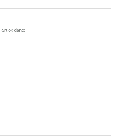
antioxidante.