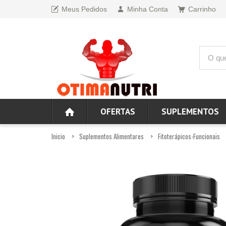
Meus Pedidos
Minha Conta
Carrinho
OFERTAS
SUPLEMENTOS
Inicio
Suplementos Alimentares
Fitoterápicos-Funcionais