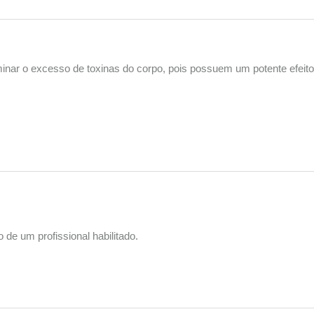
nar o excesso de toxinas do corpo, pois possuem um potente efeito 
 de um profissional habilitado.