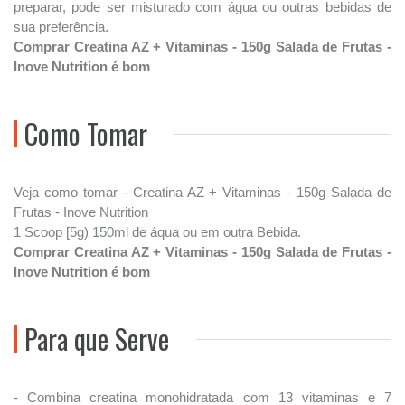
preparar, pode ser misturado com água ou outras bebidas de
sua preferência.
Comprar Creatina AZ + Vitaminas - 150g Salada de Frutas -
Inove Nutrition é bom
Como Tomar
Veja como tomar - Creatina AZ + Vitaminas - 150g Salada de
Frutas - Inove Nutrition
1 Scoop [5g) 150ml de áqua ou em outra Bebida.
Comprar Creatina AZ + Vitaminas - 150g Salada de Frutas -
Inove Nutrition é bom
Para que Serve
- Combina creatina monohidratada com 13 vitaminas e 7