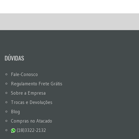
DÚVIDAS
Fale-Conosco
Regulamento Frete Grátis
Sobre a Empresa
Trocas e Devoluções
Blog
Compras no Atacado
(18)3322-2132