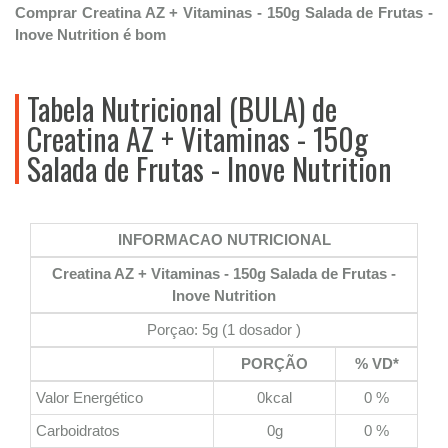
Comprar Creatina AZ + Vitaminas - 150g Salada de Frutas -
Inove Nutrition é bom
Tabela Nutricional (BULA) de
Creatina AZ + Vitaminas - 150g
Salada de Frutas - Inove Nutrition
INFORMACAO NUTRICIONAL
Creatina AZ + Vitaminas - 150g Salada de Frutas -
Inove Nutrition
Porçao: 5g (1 dosador )
PORÇÃO
% VD*
Valor Energético
0kcal
0 %
Carboidratos
0g
0 %