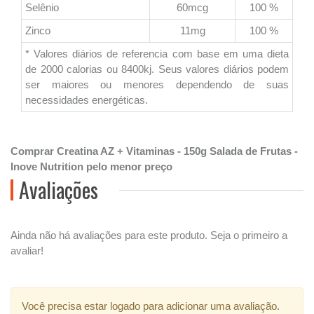
Selênio
60mcg
100 %
Zinco
11mg
100 %
* Valores diários de referencia com base em uma dieta
de 2000 calorias ou 8400kj. Seus valores diários podem
ser maiores ou menores dependendo de suas
necessidades energéticas.
Comprar Creatina AZ + Vitaminas - 150g Salada de Frutas -
Inove Nutrition pelo menor preço
Avaliações
Ainda não há avaliações para este produto. Seja o primeiro a
avaliar!
Você precisa estar logado para adicionar uma avaliação.