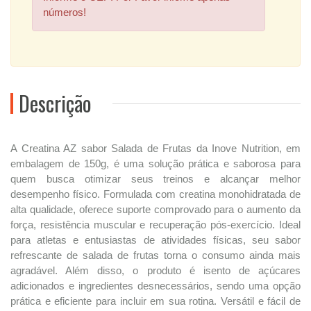
números!
Descrição
A Creatina AZ sabor Salada de Frutas da Inove Nutrition, em
embalagem de 150g, é uma solução prática e saborosa para
quem busca otimizar seus treinos e alcançar melhor
desempenho físico. Formulada com creatina monohidratada de
alta qualidade, oferece suporte comprovado para o aumento da
força, resistência muscular e recuperação pós-exercício. Ideal
para atletas e entusiastas de atividades físicas, seu sabor
refrescante de salada de frutas torna o consumo ainda mais
agradável. Além disso, o produto é isento de açúcares
adicionados e ingredientes desnecessários, sendo uma opção
prática e eficiente para incluir em sua rotina. Versátil e fácil de