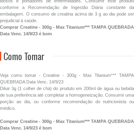
idosos e portadores de enfermidades. Consumir este produto
conforme a Recomendação de Ingestão Diária constante da
embalagem. O consumo de creatina acima de 3 g ao dia pode ser
prejudicial à saúde.
Comprar Creatine - 300g - Max Titanium*** TAMPA QUEBRADA
Data Venc. 14/9/23 é bom
Como Tomar
Veja como tomar - Creatine - 300g - Max Titanium*** TAMPA
QUEBRADA Data Venc. 14/9/23
Diluir 3g (1 colher de chá) do produto em 200ml de água ou bebida
de sua preferência até completar a homogeneização. Consumir uma
porção ao dia, ou conforme recomendação do nutricionista ou
médico.
Comprar Creatine - 300g - Max Titanium*** TAMPA QUEBRADA
Data Venc. 14/9/23 é bom