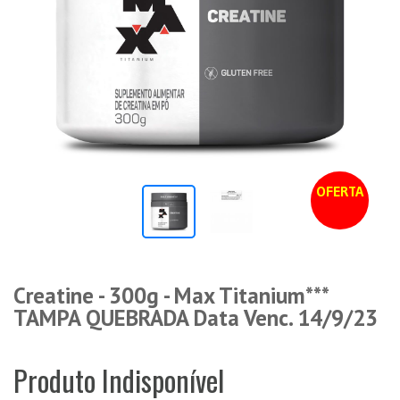
OFERTA
Creatine - 300g - Max Titanium***
TAMPA QUEBRADA Data Venc. 14/9/23
Produto Indisponível