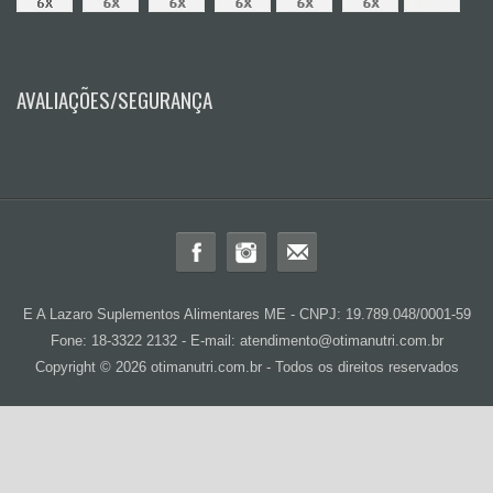
AVALIAÇÕES/SEGURANÇA
E A Lazaro Suplementos Alimentares ME - CNPJ: 19.789.048/0001-59
Fone: 18-3322 2132 - E-mail: atendimento@otimanutri.com.br
Copyright © 2026 otimanutri.com.br - Todos os direitos reservados