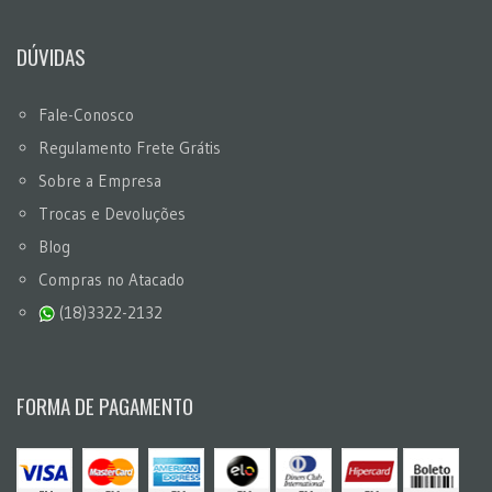
DÚVIDAS
Fale-Conosco
Regulamento Frete Grátis
Sobre a Empresa
Trocas e Devoluções
Blog
Compras no Atacado
(18)3322-2132
FORMA DE PAGAMENTO