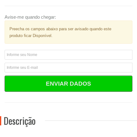
Avise-me quando chegar:
Preecha os campos abaixo para ser avisado quando este
produto ficar Disponível.
ENVIAR DADOS
Descrição