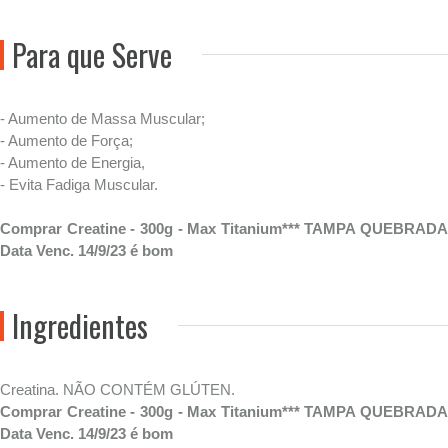
Para que Serve
- Aumento de Massa Muscular;
- Aumento de Força;
- Aumento de Energia,
- Evita Fadiga Muscular.
Comprar Creatine - 300g - Max Titanium*** TAMPA QUEBRADA
Data Venc. 14/9/23 é bom
Ingredientes
Creatina. NÃO CONTÉM GLÚTEN.
Comprar Creatine - 300g - Max Titanium*** TAMPA QUEBRADA
Data Venc. 14/9/23 é bom