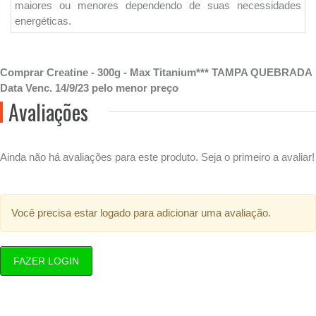
maiores ou menores dependendo de suas necessidades
energéticas.
Comprar Creatine - 300g - Max Titanium*** TAMPA QUEBRADA
Data Venc. 14/9/23 pelo menor preço
Avaliações
Ainda não há avaliações para este produto. Seja o primeiro a avaliar!
Você precisa estar logado para adicionar uma avaliação.
FAZER LOGIN