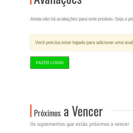
Ainda não há avaliações para este produto. Seja o pri
Você precisa estar logado para adicionar uma aval
FAZER LOGIN
a Vencer
Próximos
Os suplementos que estão próximos a vencer