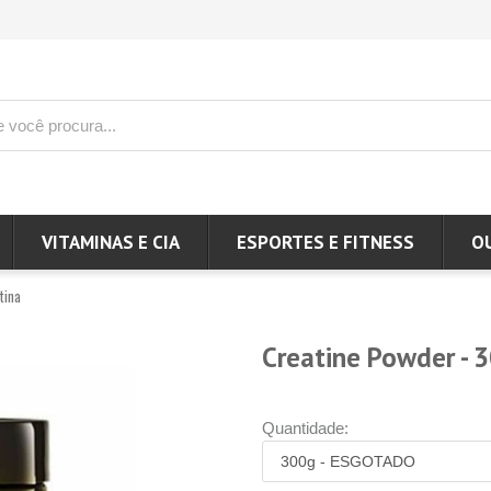
VITAMINAS E CIA
ESPORTES E FITNESS
O
tina
Creatine Powder - 3
Quantidade: