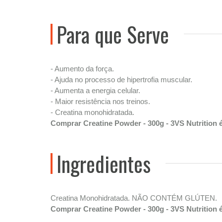
Para que Serve
- Aumento da força.
- Ajuda no processo de hipertrofia muscular.
- Aumenta a energia celular.
- Maior resistência nos treinos.
- Creatina monohidratada.
Comprar Creatine Powder - 300g - 3VS Nutrition
Ingredientes
Creatina Monohidratada. NÃO CONTÉM GLÚTEN.
Comprar Creatine Powder - 300g - 3VS Nutrition