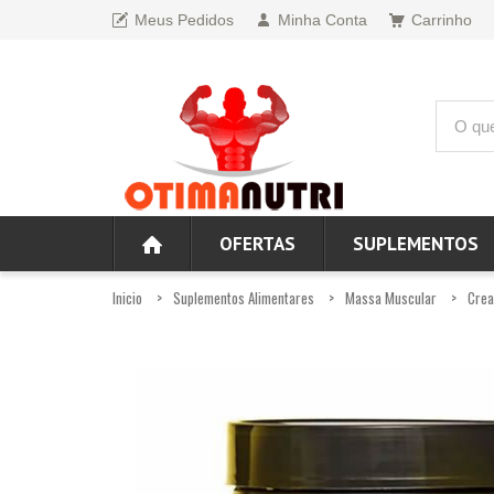
Meus Pedidos
Minha Conta
Carrinho
OFERTAS
SUPLEMENTOS
Inicio
Suplementos Alimentares
Massa Muscular
Crea