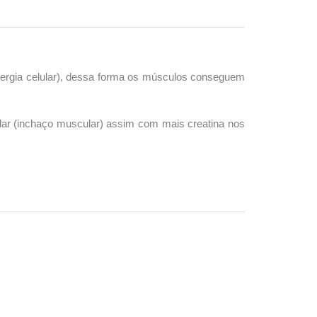
ergia celular), dessa forma os músculos conseguem
lar (inchaço muscular) assim com mais creatina nos