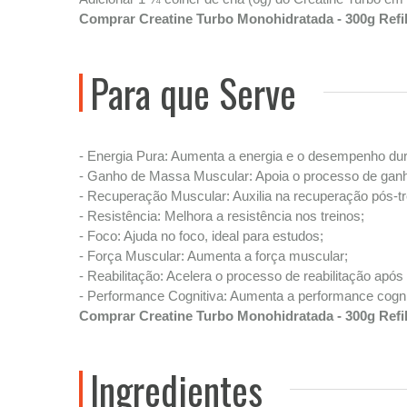
Comprar Creatine Turbo Monohidratada - 300g Refil 
Para que Serve
- Energia Pura: Aumenta a energia e o desempenho dura
- Ganho de Massa Muscular: Apoia o processo de gan
- Recuperação Muscular: Auxilia na recuperação pós-tr
- Resistência: Melhora a resistência nos treinos;
- Foco: Ajuda no foco, ideal para estudos;
- Força Muscular: Aumenta a força muscular;
- Reabilitação: Acelera o processo de reabilitação após
- Performance Cognitiva: Aumenta a performance cogni
Comprar Creatine Turbo Monohidratada - 300g Refil 
Ingredientes