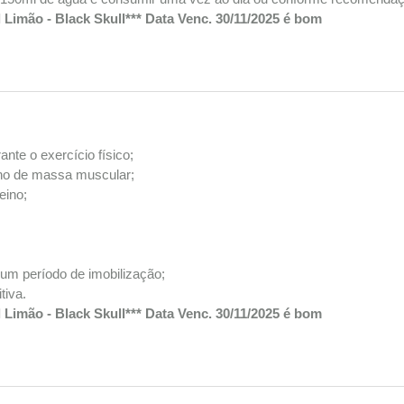
Limão - Black Skull*** Data Venc. 30/11/2025 é bom
nte o exercício físico;
ho de massa muscular;
eino;
 um período de imobilização;
tiva.
Limão - Black Skull*** Data Venc. 30/11/2025 é bom