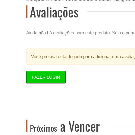
Avaliações
Ainda não há avaliações para este produto. Seja o prime
Você precisa estar logado para adicionar uma avalia
FAZER LOGIN
a Vencer
Próximos