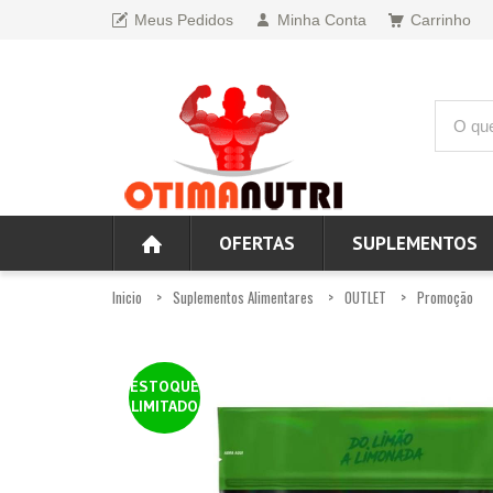
Meus Pedidos
Minha Conta
Carrinho
OFERTAS
SUPLEMENTOS
Inicio
Suplementos Alimentares
OUTLET
Promoção
ESTOQUE
LIMITADO