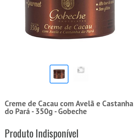
Creme de Cacau com Avelã e Castanha
do Pará - 350g - Gobeche
Produto Indisponível