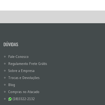
DÚVIDAS
Fale-Conosco
Regulamento Frete Grátis
Sobre a Empresa
Trocas e Devoluções
Blog
Compras no Atacado
(18)3322-2132