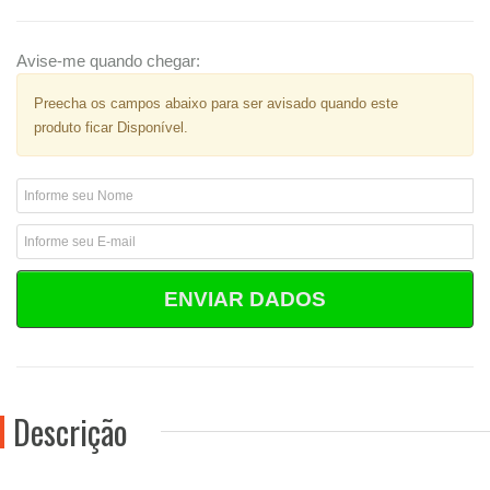
Avise-me quando chegar:
Preecha os campos abaixo para ser avisado quando este
produto ficar Disponível.
ENVIAR DADOS
Descrição