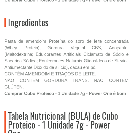
Ingredientes
Pasta de amendoim Proteína do soro de leite concentrada
(Whey Protein), Gordura Vegetal CBS, Adoçante:
(Maltodextrina; Edulcorantes Artificiais Ciclamato de Sódio e
Sacarina Sódica; Edulcorantes Naturais Glicosídeos de Steviol;
Antiumectante Dióxido de silício), cacau em pó.
CONTÉM AMENDOIM E TRAÇOS DE LEITE.
NÃO CONTÉM GORDURA TRANS. NÃO CONTÉM
GLÚTEN.
Comprar Cubo Proteico - 1 Unidade 7g - Power One é bom
Tabela Nutricional (BULA) de Cubo
Proteico - 1 Unidade 7g - Power