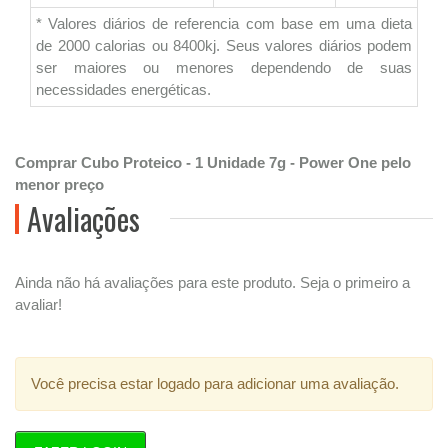
* Valores diários de referencia com base em uma dieta
de 2000 calorias ou 8400kj. Seus valores diários podem
ser maiores ou menores dependendo de suas
necessidades energéticas.
Comprar Cubo Proteico - 1 Unidade 7g - Power One pelo
menor preço
Avaliações
Ainda não há avaliações para este produto. Seja o primeiro a
avaliar!
Você precisa estar logado para adicionar uma avaliação.