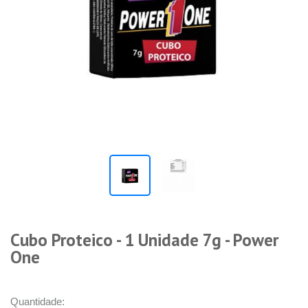
Cubo Proteico - 1 Unidade 7g - Power
One
Quantidade: