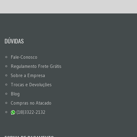
DÚVIDAS
Fale-Conosco
Regulamento Frete Grátis
Sobre a Empresa
Trocas e Devoluções
Blog
Compras no Atacado
(18)3322-2132