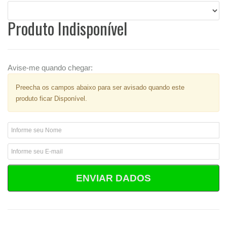
Produto Indisponível
Avise-me quando chegar:
Preecha os campos abaixo para ser avisado quando este
produto ficar Disponível.
ENVIAR DADOS