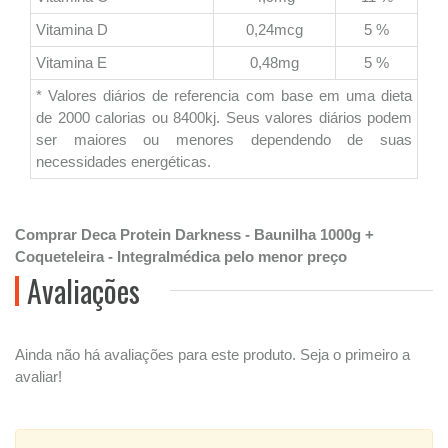
Vitamina D
0,24mcg
5 %
Vitamina E
0,48mg
5 %
* Valores diários de referencia com base em uma dieta
de 2000 calorias ou 8400kj. Seus valores diários podem
ser maiores ou menores dependendo de suas
necessidades energéticas.
Comprar Deca Protein Darkness - Baunilha 1000g +
Coqueteleira - Integralmédica pelo menor preço
Avaliações
Ainda não há avaliações para este produto. Seja o primeiro a
avaliar!