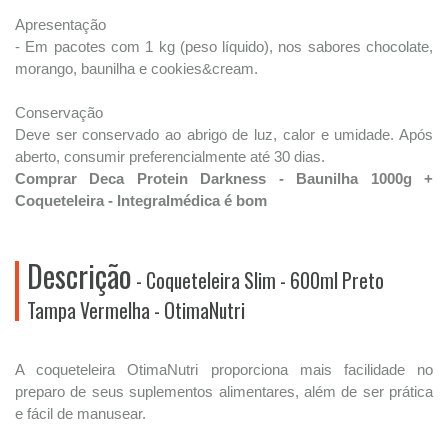
Apresentação
- Em pacotes com 1 kg (peso líquido), nos sabores chocolate,
morango, baunilha e cookies&cream.
Conservação
Deve ser conservado ao abrigo de luz, calor e umidade. Após
aberto, consumir preferencialmente até 30 dias.
Comprar Deca Protein Darkness - Baunilha 1000g +
Coqueteleira - Integralmédica é bom
Descrição
- Coqueteleira Slim - 600ml Preto
Tampa Vermelha - OtimaNutri
A coqueteleira OtimaNutri proporciona mais facilidade no
preparo de seus suplementos alimentares, além de ser prática
e fácil de manusear.