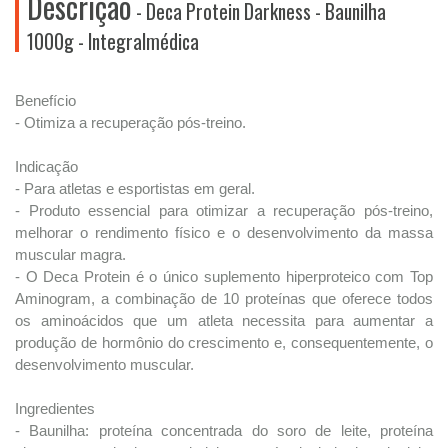
Descrição
- Deca Protein Darkness - Baunilha
1000g - Integralmédica
Benefício
- Otimiza a recuperação pós-treino.
Indicação
- Para atletas e esportistas em geral.
- Produto essencial para otimizar a recuperação pós-treino,
melhorar o rendimento físico e o desenvolvimento da massa
muscular magra.
- O Deca Protein é o único suplemento hiperproteico com Top
Aminogram, a combinação de 10 proteínas que oferece todos
os aminoácidos que um atleta necessita para aumentar a
produção de hormônio do crescimento e, consequentemente, o
desenvolvimento muscular.
Ingredientes
- Baunilha: proteína concentrada do soro de leite, proteína