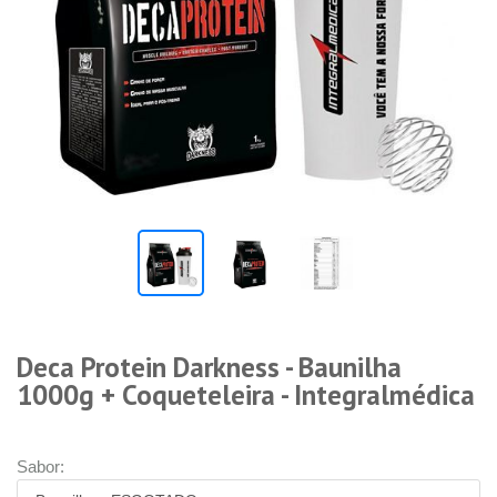
Deca Protein Darkness - Baunilha
1000g + Coqueteleira - Integralmédica
Sabor: