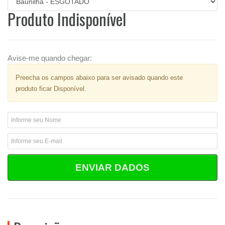
Produto Indisponível
Avise-me quando chegar:
Preecha os campos abaixo para ser avisado quando este
produto ficar Disponível.
ENVIAR DADOS