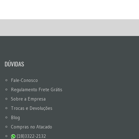
DÚVIDAS
Fale-Conosco
Regulamento Frete Grátis
Sobre a Empresa
Trocas e Devoluções
Blog
Compras no Atacado
(18)3322-2132