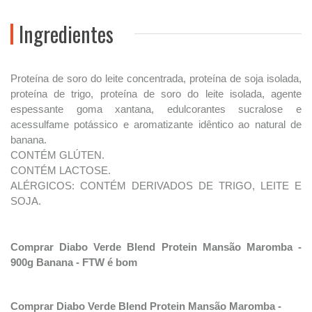
Ingredientes
Proteína de soro do leite concentrada, proteína de soja isolada,
proteína de trigo, proteína de soro do leite isolada, agente
espessante goma xantana, edulcorantes sucralose e
acessulfame potássico e aromatizante idêntico ao natural de
banana.
CONTÉM GLÚTEN.
CONTÉM LACTOSE.
ALÉRGICOS: CONTÉM DERIVADOS DE TRIGO, LEITE E
SOJA.
Comprar Diabo Verde Blend Protein Mansão Maromba -
900g Banana - FTW é bom
Comprar Diabo Verde Blend Protein Mansão Maromba -