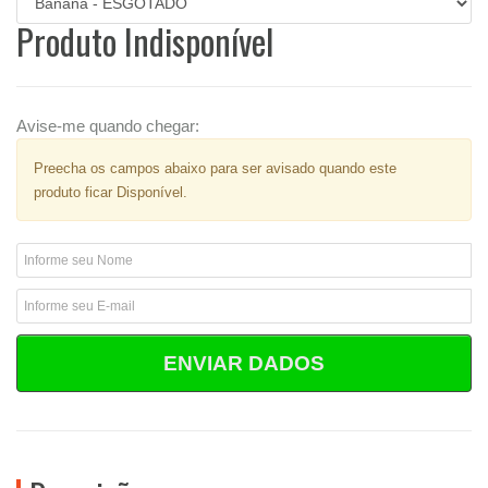
Produto Indisponível
Avise-me quando chegar:
Preecha os campos abaixo para ser avisado quando este
produto ficar Disponível.
ENVIAR DADOS