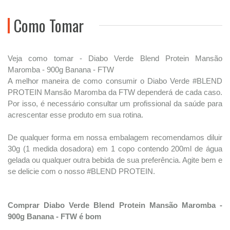
Como Tomar
Veja como tomar - Diabo Verde Blend Protein Mansão
Maromba - 900g Banana - FTW
A melhor maneira de como consumir o Diabo Verde #BLEND
PROTEIN Mansão Maromba da FTW dependerá de cada caso.
Por isso, é necessário consultar um profissional da saúde para
acrescentar esse produto em sua rotina.
De qualquer forma em nossa embalagem recomendamos diluir
30g (1 medida dosadora) em 1 copo contendo 200ml de água
gelada ou qualquer outra bebida de sua preferência. Agite bem e
se delicie com o nosso #BLEND PROTEIN.
Comprar Diabo Verde Blend Protein Mansão Maromba -
900g Banana - FTW é bom