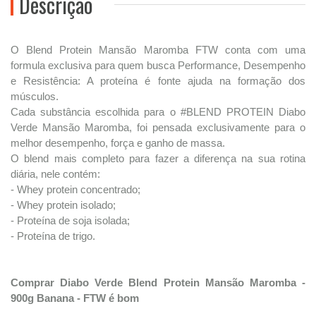
Descrição
O Blend Protein Mansão Maromba FTW conta com uma
formula exclusiva para quem busca Performance, Desempenho
e Resistência: A proteína é fonte ajuda na formação dos
músculos.
Cada substância escolhida para o #BLEND PROTEIN Diabo
Verde Mansão Maromba, foi pensada exclusivamente para o
melhor desempenho, força e ganho de massa.
O blend mais completo para fazer a diferença na sua rotina
diária, nele contém:
- Whey protein concentrado;
- Whey protein isolado;
- Proteína de soja isolada;
- Proteína de trigo.
Comprar Diabo Verde Blend Protein Mansão Maromba -
900g Banana - FTW é bom