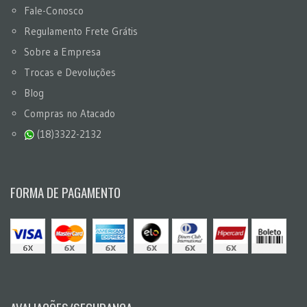
Fale-Conosco
Regulamento Frete Grátis
Sobre a Empresa
Trocas e Devoluções
Blog
Compras no Atacado
(18)3322-2132
FORMA DE PAGAMENTO