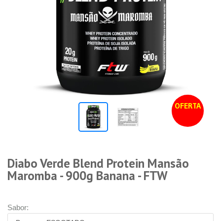
OFERTA
Diabo Verde Blend Protein Mansão
Maromba - 900g Banana - FTW
Sabor: