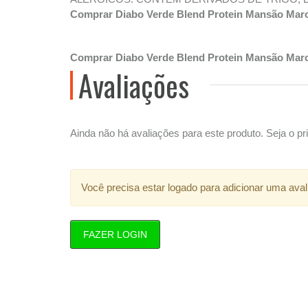
Comprar Diabo Verde Blend Protein Mansão Mar
Comprar Diabo Verde Blend Protein Mansão Maro
Avaliações
Ainda não há avaliações para este produto. Seja o pri
Você precisa estar logado para adicionar uma aval
FAZER LOGIN