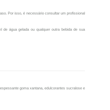
Por isso, é necessário consultar um profissional
 de água gelada ou qualquer outra bebida de sua
ente espessante goma xantana, edulcorantes sucralose e