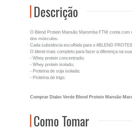
Descrição
O Blend Protein Mansão Maromba FTW conta com um
dos músculos.
Cada substância escolhida para o #BLEND PROTEIN
O blend mais completo para fazer a diferença na sua 
- Whey protein concentrado;
- Whey protein isolado;
- Proteína de soja isolada;
- Proteína de trigo.
Comprar Diabo Verde Blend Protein Mansão Mar
Como Tomar