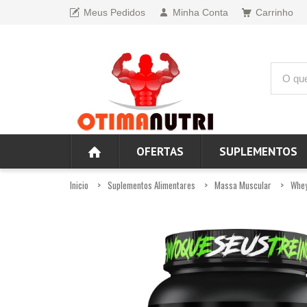
Meus Pedidos
Minha Conta
Carrinho
OFERTAS
SUPLEMENTOS
Inicio
Suplementos Alimentares
Massa Muscular
Whey