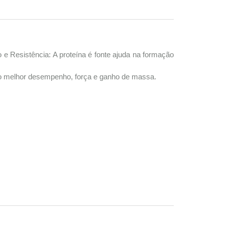
esistência: A proteína é fonte ajuda na formação
 melhor desempenho, força e ganho de massa.