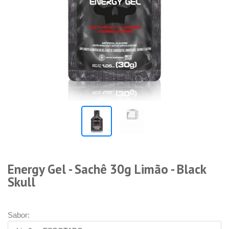
Energy Gel - Sachê 30g Limão - Black
Skull
Sabor: