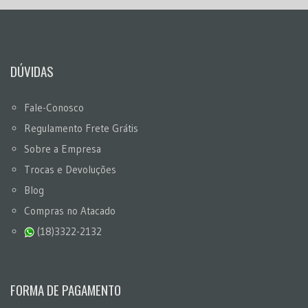
DÚVIDAS
Fale-Conosco
Regulamento Frete Grátis
Sobre a Empresa
Trocas e Devoluções
Blog
Compras no Atacado
(18)3322-2132
FORMA DE PAGAMENTO