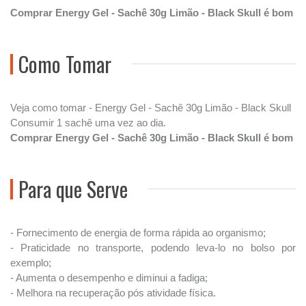
Comprar Energy Gel - Sachê 30g Limão - Black Skull é bom
Como Tomar
Veja como tomar - Energy Gel - Sachê 30g Limão - Black Skull
Consumir 1 sachê uma vez ao dia.
Comprar Energy Gel - Sachê 30g Limão - Black Skull é bom
Para que Serve
- Fornecimento de energia de forma rápida ao organismo;
- Praticidade no transporte, podendo leva-lo no bolso por
exemplo;
- Aumenta o desempenho e diminui a fadiga;
- Melhora na recuperação pós atividade física.