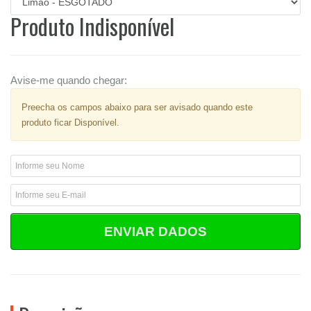
Produto Indisponível
Avise-me quando chegar:
Preecha os campos abaixo para ser avisado quando este
produto ficar Disponível.
ENVIAR DADOS