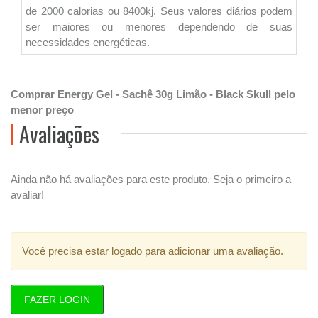
de 2000 calorias ou 8400kj. Seus valores diários podem
ser maiores ou menores dependendo de suas
necessidades energéticas.
Comprar Energy Gel - Sachê 30g Limão - Black Skull pelo
menor preço
Avaliações
Ainda não há avaliações para este produto. Seja o primeiro a
avaliar!
Você precisa estar logado para adicionar uma avaliação.
FAZER LOGIN