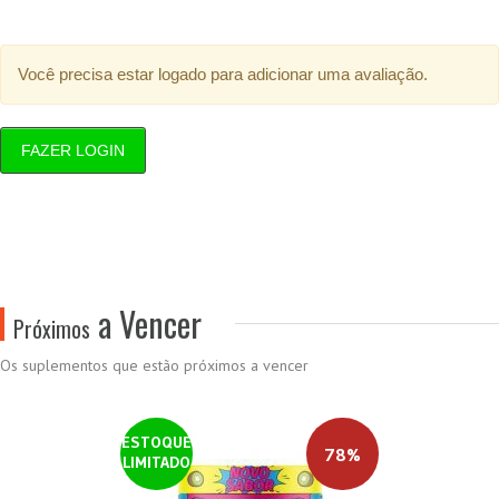
Você precisa estar logado para adicionar uma avaliação.
FAZER LOGIN
a Vencer
Próximos
Os suplementos que estão próximos a vencer
ESTOQUE
78%
LIMITADO