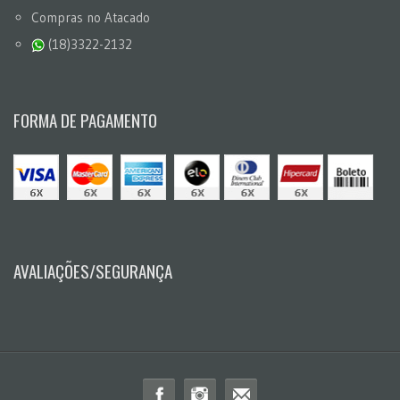
Compras no Atacado
(18)3322-2132
FORMA DE PAGAMENTO
AVALIAÇÕES/SEGURANÇA