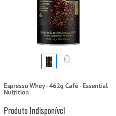
Espresso Whey - 462g Café - Essential
Nutrition
Produto Indisponível