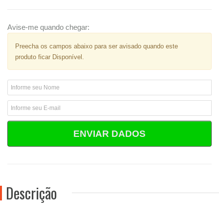
Avise-me quando chegar:
Preecha os campos abaixo para ser avisado quando este
produto ficar Disponível.
ENVIAR DADOS
Descrição