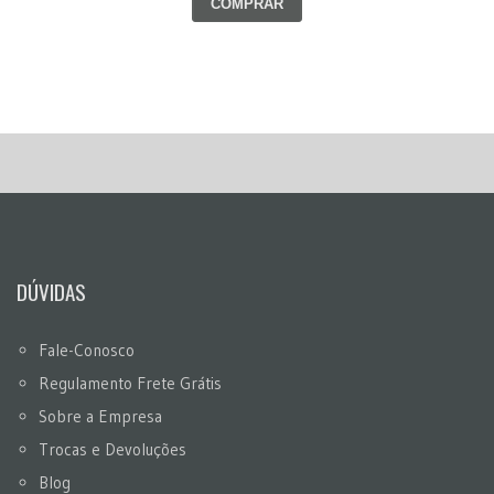
COMPRAR
DÚVIDAS
Fale-Conosco
Regulamento Frete Grátis
Sobre a Empresa
Trocas e Devoluções
Blog