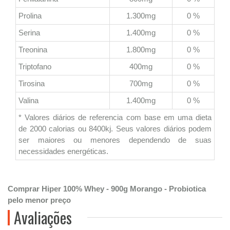
Prolina
1.300mg
0 %
Serina
1.400mg
0 %
Treonina
1.800mg
0 %
Triptofano
400mg
0 %
Tirosina
700mg
0 %
Valina
1.400mg
0 %
* Valores diários de referencia com base em uma dieta
de 2000 calorias ou 8400kj. Seus valores diários podem
ser maiores ou menores dependendo de suas
necessidades energéticas.
Comprar Hiper 100% Whey - 900g Morango - Probiotica
pelo menor preço
Avaliações