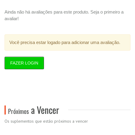
Ainda não há avaliações para este produto. Seja o primeiro a
avaliar!
Você precisa estar logado para adicionar uma avaliação.
FAZER LOGIN
a Vencer
Próximos
Os suplementos que estão próximos a vencer