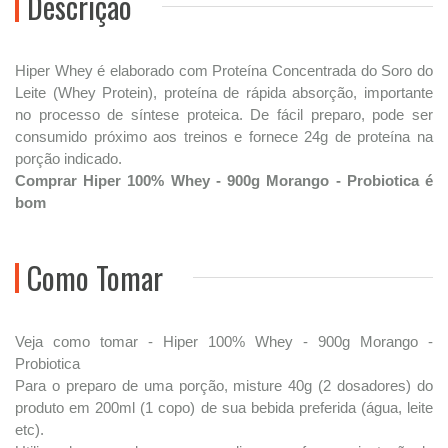
Descrição
Hiper Whey é elaborado com Proteína Concentrada do Soro do
Leite (Whey Protein), proteína de rápida absorção, importante
no processo de síntese proteica. De fácil preparo, pode ser
consumido próximo aos treinos e fornece 24g de proteína na
porção indicado.
Comprar Hiper 100% Whey - 900g Morango - Probiotica é
bom
Como Tomar
Veja como tomar - Hiper 100% Whey - 900g Morango -
Probiotica
Para o preparo de uma porção, misture 40g (2 dosadores) do
produto em 200ml (1 copo) de sua bebida preferida (água, leite
etc).