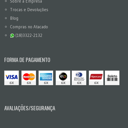
Sobre a Empresa
Trocas e Devoluções
Blog
Compras no Atacado
(18)3322-2132
FORMA DE PAGAMENTO
AVALIAÇÕES/SEGURANÇA