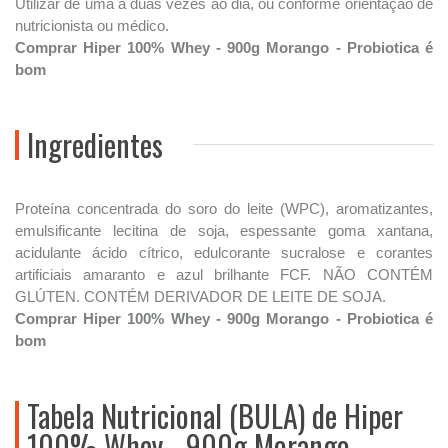
Utilizar de uma a duas vezes ao dia, ou conforme orientação de
nutricionista ou médico.
Comprar Hiper 100% Whey - 900g Morango - Probiotica é
bom
Ingredientes
Proteína concentrada do soro do leite (WPC), aromatizantes,
emulsificante lecitina de soja, espessante goma xantana,
acidulante ácido cítrico, edulcorante sucralose e corantes
artificiais amaranto e azul brilhante FCF. NÃO CONTÉM
GLÚTEN. CONTÉM DERIVADOR DE LEITE DE SOJA.
Comprar Hiper 100% Whey - 900g Morango - Probiotica é
bom
Tabela Nutricional (BULA) de Hiper
100% Whey - 900g Morango -