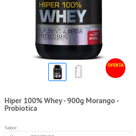
OFERTA
Hiper 100% Whey - 900g Morango -
Probiotica
Sabor: