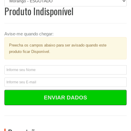
Produto Indisponível
Avise-me quando chegar:
Preecha os campos abaixo para ser avisado quando este
produto ficar Disponível.
ENVIAR DADOS