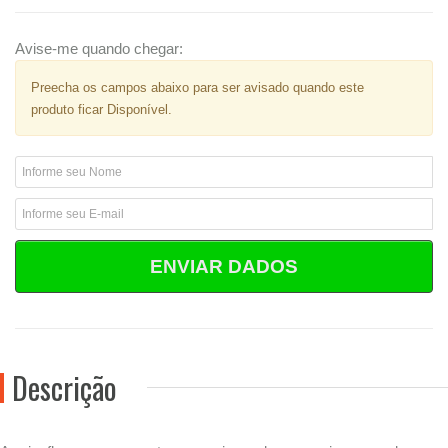
Avise-me quando chegar:
Preecha os campos abaixo para ser avisado quando este
produto ficar Disponível.
ENVIAR DADOS
Descrição