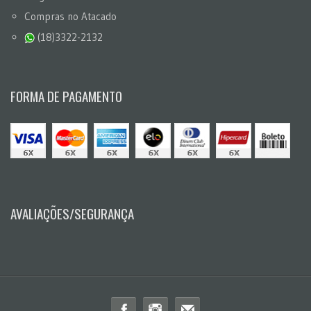
Compras no Atacado
(18)3322-2132
FORMA DE PAGAMENTO
AVALIAÇÕES/SEGURANÇA