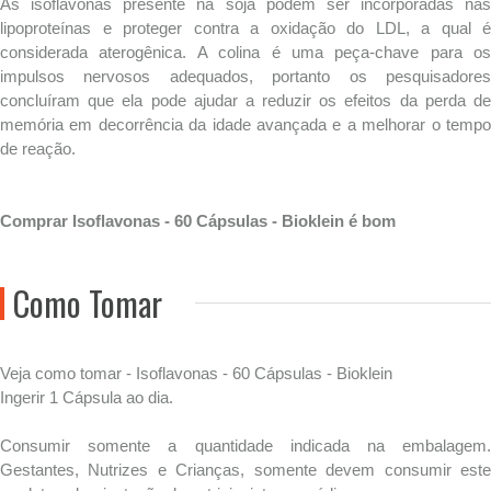
As isoflavonas presente na soja podem ser incorporadas nas
lipoproteínas e proteger contra a oxidação do LDL, a qual é
considerada aterogênica. A colina é uma peça-chave para os
impulsos nervosos adequados, portanto os pesquisadores
concluíram que ela pode ajudar a reduzir os efeitos da perda de
memória em decorrência da idade avançada e a melhorar o tempo
de reação.
Comprar Isoflavonas - 60 Cápsulas - Bioklein é bom
Como Tomar
Veja como tomar - Isoflavonas - 60 Cápsulas - Bioklein
Ingerir 1 Cápsula ao dia.
Consumir somente a quantidade indicada na embalagem.
Gestantes, Nutrizes e Crianças, somente devem consumir este