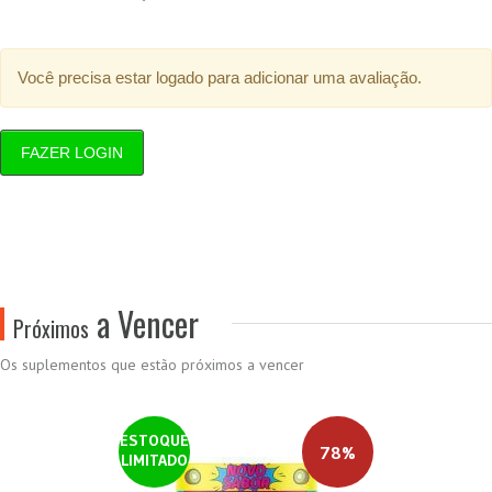
Você precisa estar logado para adicionar uma avaliação.
FAZER LOGIN
a Vencer
Próximos
Os suplementos que estão próximos a vencer
ESTOQUE
78%
LIMITADO