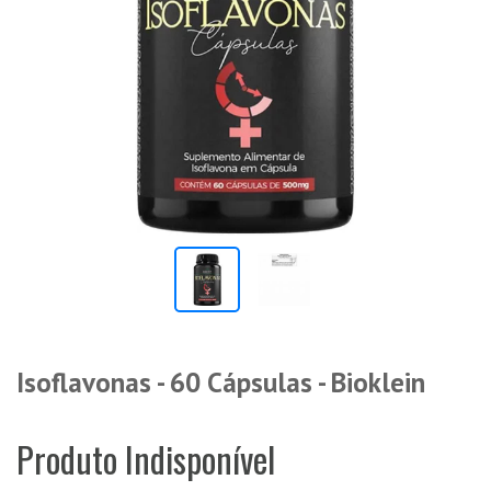
Isoflavonas - 60 Cápsulas - Bioklein
Produto Indisponível