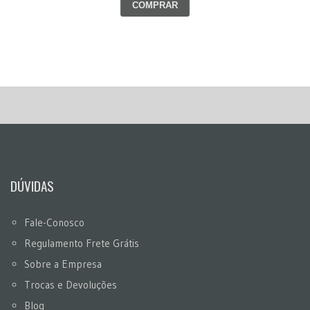
COMPRAR
DÚVIDAS
Fale-Conosco
Regulamento Frete Grátis
Sobre a Empresa
Trocas e Devoluções
Blog