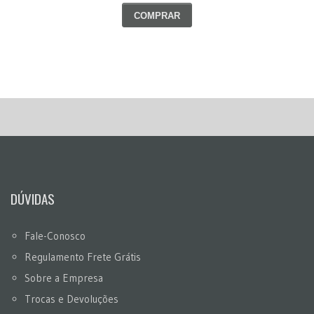
COMPRAR
DÚVIDAS
Fale-Conosco
Regulamento Frete Grátis
Sobre a Empresa
Trocas e Devoluções