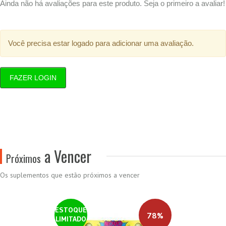
Ainda não há avaliações para este produto. Seja o primeiro a avaliar!
Você precisa estar logado para adicionar uma avaliação.
FAZER LOGIN
a Vencer
Próximos
Os suplementos que estão próximos a vencer
ESTOQUE
78%
LIMITADO