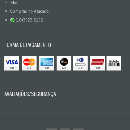
Blog
Compras no Atacado
(18)3322-2132
FORMA DE PAGAMENTO
AVALIAÇÕES/SEGURANÇA