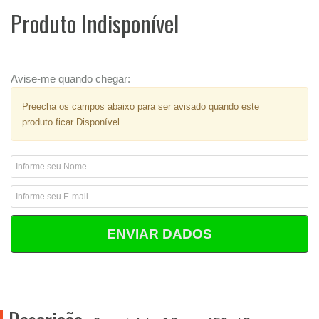
Produto Indisponível
Avise-me quando chegar:
Preecha os campos abaixo para ser avisado quando este
produto ficar Disponível.
ENVIAR DADOS