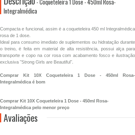
Descrição
- Coqueteleira 1 Dose - 450ml Rosa-
Integralmédica
Compacta e funcional, assim é a coqueteleira 450 ml Integralmédica
rosa de 1 dose.
Ideal para consumo imediato de suplementos ou hidratação durante
o treino, é feita em material de alta resistência, possui alça para
transporte e copo na cor rosa com acabamento fosco e ilustração
exclusiva "Strong Girls are Beautiful".
Comprar Kit 10X Coqueteleira 1 Dose - 450ml Rosa-
Integralmédica é bom
Comprar Kit 10X Coqueteleira 1 Dose - 450ml Rosa-
Integralmédica pelo menor preço
Avaliações