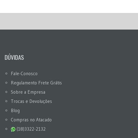
DÚVIDAS
Fale-Conosco
Regulamento Frete Grátis
Sobre a Empresa
Trocas e Devoluções
Blog
Compras no Atacado
(18)3322-2132