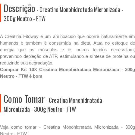
Descrição
- Creatina Monohidratada Micronizada -
300g Neutro - FTW
A Creatina Fitoway é um aminoácido que ocorre naturalmente em
humanos e também é consumida na dieta. Atua no estoque de
energia que os músculos e os outros tecidos necessitam,
prevenindo depleção de ATP, estimulando a síntese de proteína ou
reduzindo sua degradação.
Comprar Kit 10X Creatina Monohidratada Micronizada - 300g
Neutro - FTW é bom
Como Tomar
- Creatina Monohidratada
Micronizada - 300g Neutro - FTW
Veja como tomar - Creatina Monohidratada Micronizada - 300g
Neutro - FTW