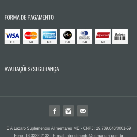
FORMA DE PAGAMENTO
AVALIAÇÕES/SEGURANÇA
E A Lazaro Suplementos Alimentares ME - CNPJ: 19.789.048/0001-59
Fone: 18-3322 2132 - E-mail: atendimento@otimanutri.com.br