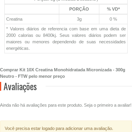
PORÇÃO
% VD*
Creatina
3g
0 %
* Valores diários de referencia com base em uma dieta de
2000 calorias ou 8400kj. Seus valores diários podem ser
maiores ou menores dependendo de suas necessidades
energéticas.
Comprar Kit 10X Creatina Monohidratada Micronizada - 300g
Neutro - FTW pelo menor preço
Avaliações
Ainda não há avaliações para este produto. Seja o primeiro a avaliar!
Você precisa estar logado para adicionar uma avaliação.