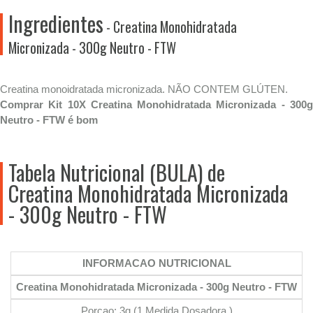
Ingredientes
- Creatina Monohidratada
Micronizada - 300g Neutro - FTW
Creatina monoidratada micronizada. NÃO CONTEM GLÚTEN.
Comprar Kit 10X Creatina Monohidratada Micronizada - 300g
Neutro - FTW é bom
Tabela Nutricional (BULA) de
Creatina Monohidratada Micronizada
- 300g Neutro - FTW
INFORMACAO NUTRICIONAL
Creatina Monohidratada Micronizada - 300g Neutro - FTW
Porçao: 3g (1 Medida Dosadora )