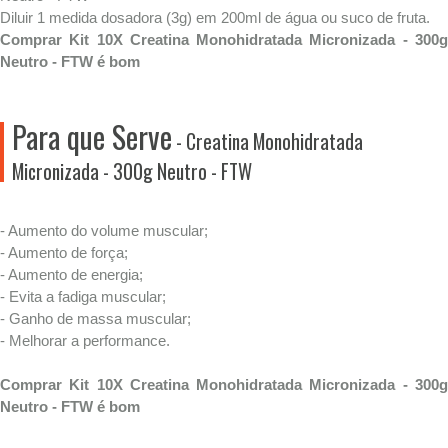
Diluir 1 medida dosadora (3g) em 200ml de água ou suco de fruta.
Comprar Kit 10X Creatina Monohidratada Micronizada - 300g
Neutro - FTW é bom
Para que Serve
- Creatina Monohidratada
Micronizada - 300g Neutro - FTW
- Aumento do volume muscular;
- Aumento de força;
- Aumento de energia;
- Evita a fadiga muscular;
- Ganho de massa muscular;
- Melhorar a performance.
Comprar Kit 10X Creatina Monohidratada Micronizada - 300g
Neutro - FTW é bom