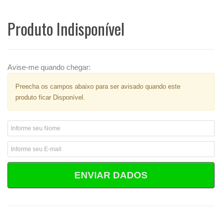
Produto Indisponível
Avise-me quando chegar:
Preecha os campos abaixo para ser avisado quando este
produto ficar Disponível.
ENVIAR DADOS