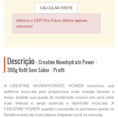
Informe o CEP! Por Favor infome apenas
números!
Descrição
- Creatine Monohydrate Power -
300g Refil Sem Sabor - Profit
A CREATINE MONOHYDRATE POWER maximiza sua
potência muscular pois proporciona mais energia durante o
treino, impede sua queda de rendimento mesmo em uma série
mais intensa e ainda estimula a hipertrofia muscular. A
CREATINE POWER quando consumida no pré-treino auxilia no
fortalecimento da musculatura enquanto você se exercita.