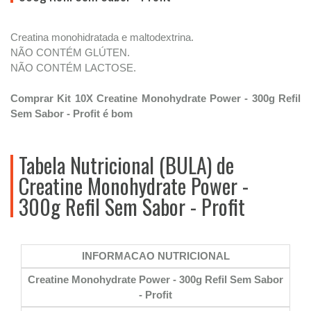
Creatina monohidratada e maltodextrina.
NÃO CONTÉM GLÚTEN.
NÃO CONTÉM LACTOSE.
Comprar Kit 10X Creatine Monohydrate Power - 300g Refil
Sem Sabor - Profit é bom
Tabela Nutricional (BULA) de
Creatine Monohydrate Power -
300g Refil Sem Sabor - Profit
INFORMACAO NUTRICIONAL
Creatine Monohydrate Power - 300g Refil Sem Sabor
- Profit