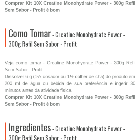
Comprar Kit 10X Creatine Monohydrate Power - 300g Refil
Sem Sabor - Profit é bom
Como Tomar
- Creatine Monohydrate Power -
300g Refil Sem Sabor - Profit
Veja como tomar - Creatine Monohydrate Power - 300g Refil
Sem Sabor - Profit
Dissolver 6 g (1½ dosador ou 1½ colher de chá) do produto em
200 ml de água ou bebida de sua preferência e ingerir 30
minutos antes da atividade física.
Comprar Kit 10X Creatine Monohydrate Power - 300g Refil
Sem Sabor - Profit é bom
Ingredientes
- Creatine Monohydrate Power -
300g Refil Sem Sabor - Profit