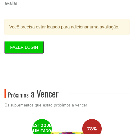
avaliar!
Você precisa estar logado para adicionar uma avaliação.
FAZER LOGIN
a Vencer
Próximos
Os suplementos que estão próximos a vencer
ESTOQUE
78%
LIMITADO