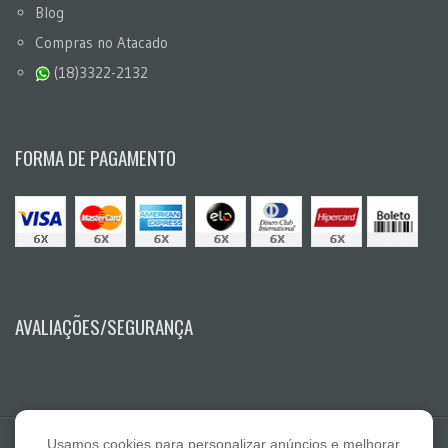
Blog
Compras no Atacado
(18)3322-2132
FORMA DE PAGAMENTO
AVALIAÇÕES/SEGURANÇA
Usamos cookies para personalizar anúncios e melhorar