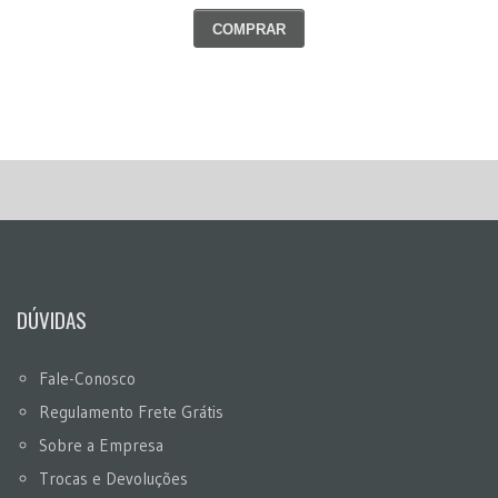
COMPRAR
DÚVIDAS
Fale-Conosco
Regulamento Frete Grátis
Sobre a Empresa
Trocas e Devoluções