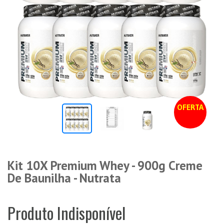
OFERTA
Kit 10X Premium Whey - 900g Creme
De Baunilha - Nutrata
Produto Indisponível