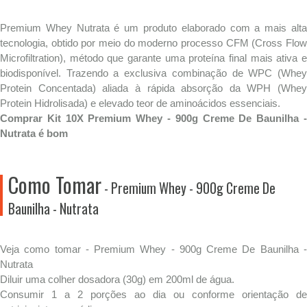
Premium Whey Nutrata é um produto elaborado com a mais alta
tecnologia, obtido por meio do moderno processo CFM (Cross Flow
Microfiltration), método que garante uma proteína final mais ativa e
biodisponível. Trazendo a exclusiva combinação de WPC (Whey
Protein Concentada) aliada à rápida absorção da WPH (Whey
Protein Hidrolisada) e elevado teor de aminoácidos essenciais.
Comprar Kit 10X Premium Whey - 900g Creme De Baunilha -
Nutrata é bom
Como Tomar
- Premium Whey - 900g Creme De
Baunilha - Nutrata
Veja como tomar - Premium Whey - 900g Creme De Baunilha -
Nutrata
Diluir uma colher dosadora (30g) em 200ml de água.
Consumir 1 a 2 porções ao dia ou conforme orientação de