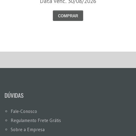
Data Venc. 30/08/2026
COMPRAR
DÚVIDAS
Fale-Conosco
Regulamento Frete Grátis
Sobre a Empresa