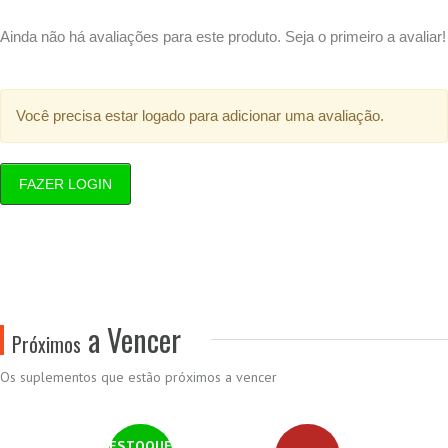
Ainda não há avaliações para este produto. Seja o primeiro a avaliar!
Você precisa estar logado para adicionar uma avaliação.
FAZER LOGIN
a Vencer
Próximos
Os suplementos que estão próximos a vencer
ESTOQUE