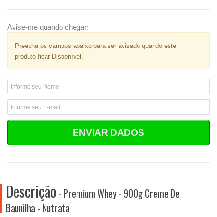
Avise-me quando chegar:
Preecha os campos abaixo para ser avisado quando este
produto ficar Disponível.
ENVIAR DADOS
Descrição
- Premium Whey - 900g Creme De
Baunilha - Nutrata