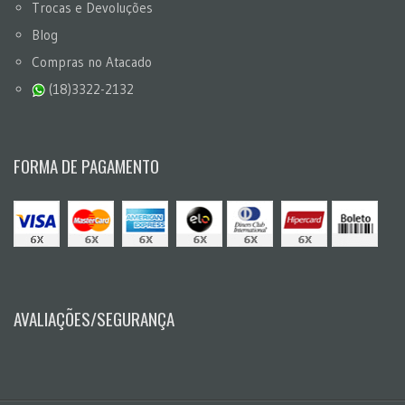
Trocas e Devoluções
Blog
Compras no Atacado
(18)3322-2132
FORMA DE PAGAMENTO
AVALIAÇÕES/SEGURANÇA