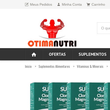
Meus Pedidos
Minha Conta
Carrinho
OFERTAS
SUPLEMENTOS
Inicio
Suplementos Alimentares
Vitaminas & Minerais