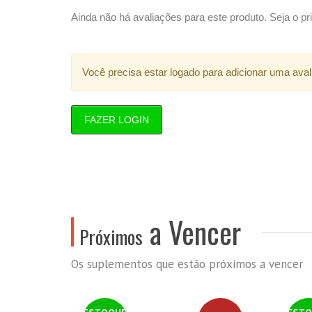
Ainda não há avaliações para este produto. Seja o pri
Você precisa estar logado para adicionar uma aval
FAZER LOGIN
a Vencer
Próximos
Os suplementos que estão próximos a vencer