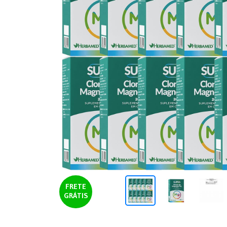
FRETE
GRÁTIS