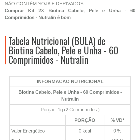
NÃO CONTÉM SOJA E DERIVADOS.
Comprar Kit 2X Biotina Cabelo, Pele e Unha - 60
Comprimidos - Nutralin é bom
Tabela Nutricional (BULA) de
Biotina Cabelo, Pele e Unha - 60
Comprimidos - Nutralin
INFORMACAO NUTRICIONAL
Biotina Cabelo, Pele e Unha - 60 Comprimidos -
Nutralin
Porçao: 1g (2 Comprimidos )
PORÇÃO
% VD*
Valor Energético
0 kcal
0 %