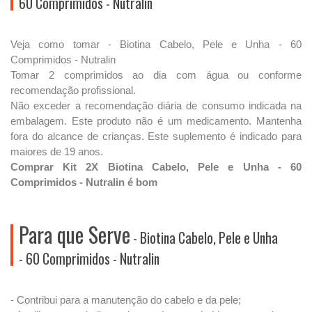
60 Comprimidos - Nutralin
Veja como tomar - Biotina Cabelo, Pele e Unha - 60
Comprimidos - Nutralin
Tomar 2 comprimidos ao dia com água ou conforme
recomendação profissional.
Não exceder a recomendação diária de consumo indicada na
embalagem. Este produto não é um medicamento. Mantenha
fora do alcance de crianças. Este suplemento é indicado para
maiores de 19 anos.
Comprar Kit 2X Biotina Cabelo, Pele e Unha - 60
Comprimidos - Nutralin é bom
Para que Serve
- Biotina Cabelo, Pele e Unha
- 60 Comprimidos - Nutralin
- Contribui para a manutenção do cabelo e da pele;