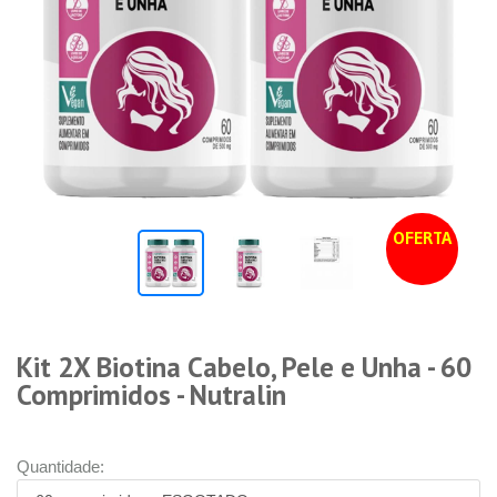
OFERTA
Kit 2X Biotina Cabelo, Pele e Unha - 60
Comprimidos - Nutralin
Quantidade: