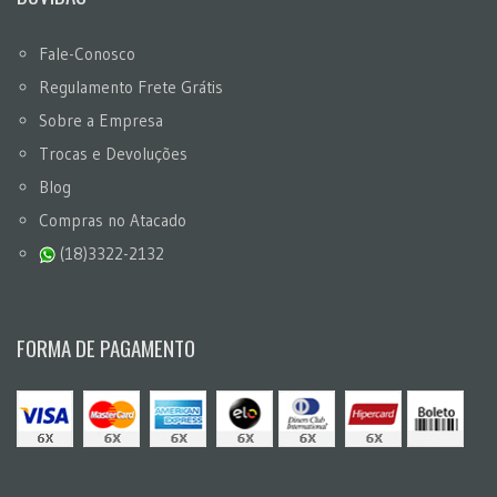
Fale-Conosco
Regulamento Frete Grátis
Sobre a Empresa
Trocas e Devoluções
Blog
Compras no Atacado
(18)3322-2132
FORMA DE PAGAMENTO