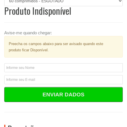
Produto Indisponível
Avise-me quando chegar:
Preecha os campos abaixo para ser avisado quando este
produto ficar Disponível.
ENVIAR DADOS