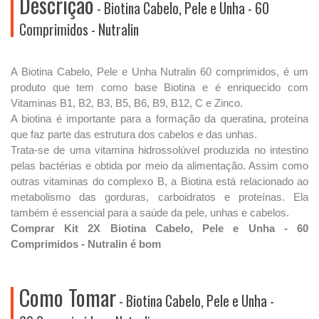
Descrição
- Biotina Cabelo, Pele e Unha - 60
Comprimidos - Nutralin
A Biotina Cabelo, Pele e Unha Nutralin 60 comprimidos, é um
produto que tem como base Biotina e é enriquecido com
Vitaminas B1, B2, B3, B5, B6, B9, B12, C e Zinco.
A biotina é importante para a formação da queratina, proteína
que faz parte das estrutura dos cabelos e das unhas.
Trata-se de uma vitamina hidrossolúvel produzida no intestino
pelas bactérias e obtida por meio da alimentação. Assim como
outras vitaminas do complexo B, a Biotina está relacionado ao
metabolismo das gorduras, carboidratos e proteínas. Ela
também é essencial para a saúde da pele, unhas e cabelos.
Comprar Kit 2X Biotina Cabelo, Pele e Unha - 60
Comprimidos - Nutralin é bom
Como Tomar
- Biotina Cabelo, Pele e Unha -