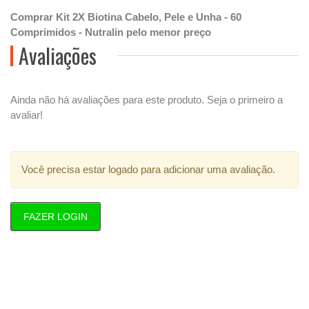
Comprar Kit 2X Biotina Cabelo, Pele e Unha - 60
Comprimidos - Nutralin pelo menor preço
Avaliações
Ainda não há avaliações para este produto. Seja o primeiro a
avaliar!
Você precisa estar logado para adicionar uma avaliação.
FAZER LOGIN