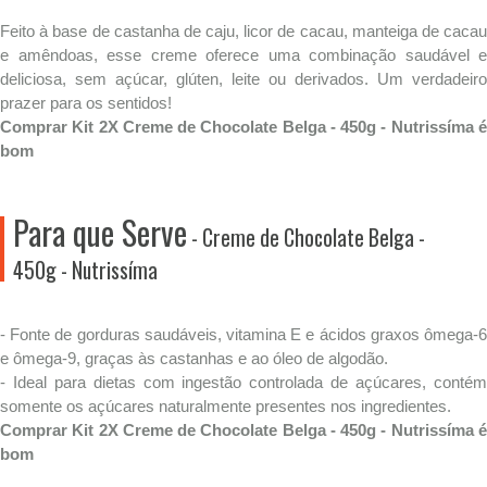
Feito à base de castanha de caju, licor de cacau, manteiga de cacau
e amêndoas, esse creme oferece uma combinação saudável e
deliciosa, sem açúcar, glúten, leite ou derivados. Um verdadeiro
prazer para os sentidos!
Comprar Kit 2X Creme de Chocolate Belga - 450g - Nutrissíma é
bom
Para que Serve
- Creme de Chocolate Belga -
450g - Nutrissíma
- Fonte de gorduras saudáveis, vitamina E e ácidos graxos ômega-6
e ômega-9, graças às castanhas e ao óleo de algodão.
- Ideal para dietas com ingestão controlada de açúcares, contém
somente os açúcares naturalmente presentes nos ingredientes.
Comprar Kit 2X Creme de Chocolate Belga - 450g - Nutrissíma é
bom