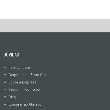
DÚVIDAS
Fale-Conosco
Regulamento Frete Grátis
Sobre a Empresa
Trocas e Devoluções
Blog
Compras no Atacado