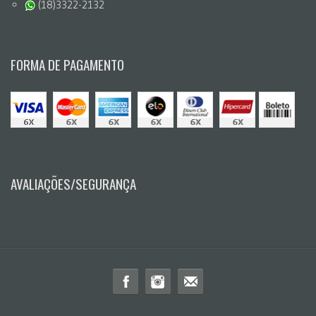
(18)3322-2132
FORMA DE PAGAMENTO
AVALIAÇÕES/SEGURANÇA