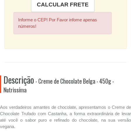
Informe o CEP! Por Favor infome apenas
números!
Descrição
- Creme de Chocolate Belga - 450g -
Nutrissíma
Aos verdadeiros amantes de chocolate, apresentamos o Creme de
Chocolate Trufado com Castanha, a forma extraordinária de levar
até você o sabor puro e refinado do chocolate, na sua versão
vegana.