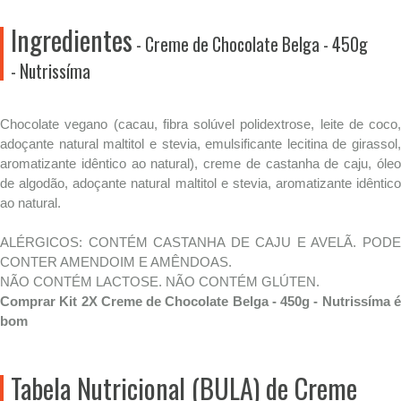
Ingredientes
- Creme de Chocolate Belga - 450g
- Nutrissíma
Chocolate vegano (cacau, fibra solúvel polidextrose, leite de coco,
adoçante natural maltitol e stevia, emulsificante lecitina de girassol,
aromatizante idêntico ao natural), creme de castanha de caju, óleo
de algodão, adoçante natural maltitol e stevia, aromatizante idêntico
ao natural.
ALÉRGICOS: CONTÉM CASTANHA DE CAJU E AVELÃ. PODE
CONTER AMENDOIM E AMÊNDOAS.
NÃO CONTÉM LACTOSE. NÃO CONTÉM GLÚTEN.
Comprar Kit 2X Creme de Chocolate Belga - 450g - Nutrissíma é
bom
Tabela Nutricional (BULA) de Creme