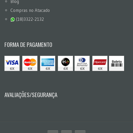
Blog
Compras no Atacado
(18)3322-2132
FORMA DE PAGAMENTO
AVALIAÇÕES/SEGURANÇA