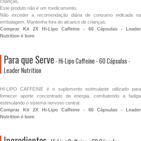
crianças.
Este produto não é um medicamento.
Não exceder a recomendação diária de consumo indicada na
embalagem. Mantenha fora do alcance de crianças.
Comprar Kit 2X Hi-Lipo Caffeine - 60 Cápsulas - Leader
Nutrition é bom
Para que Serve
- Hi-Lipo Caffeine - 60 Cápsulas -
Leader Nutrition
HI-LIPO CAFFEINE é o suplemento estimulante utilizado para
fornecer aporte concentrado de energia, combatendo a fadiga
estimulando o sistema nervoso central.
Comprar Kit 2X Hi-Lipo Caffeine - 60 Cápsulas - Leader
Nutrition é bom
Ingredientes