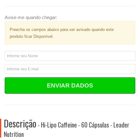
Avise-me quando chegar:
Preecha os campos abaixo para ser avisado quando este
produto ficar Disponível.
ENVIAR DADOS
Descrição
- Hi-Lipo Caffeine - 60 Cápsulas - Leader
Nutrition