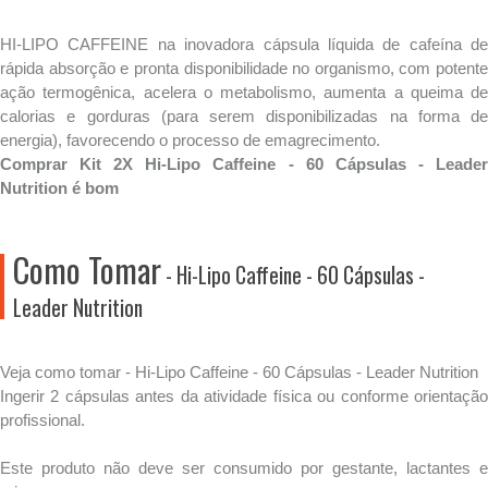
HI-LIPO CAFFEINE na inovadora cápsula líquida de cafeína de
rápida absorção e pronta disponibilidade no organismo, com potente
ação termogênica, acelera o metabolismo, aumenta a queima de
calorias e gorduras (para serem disponibilizadas na forma de
energia), favorecendo o processo de emagrecimento.
Comprar Kit 2X Hi-Lipo Caffeine - 60 Cápsulas - Leader
Nutrition é bom
Como Tomar
- Hi-Lipo Caffeine - 60 Cápsulas -
Leader Nutrition
Veja como tomar - Hi-Lipo Caffeine - 60 Cápsulas - Leader Nutrition
Ingerir 2 cápsulas antes da atividade física ou conforme orientação
profissional.
Este produto não deve ser consumido por gestante, lactantes e