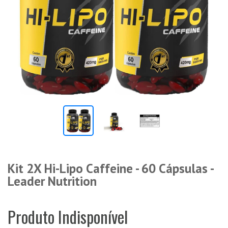
Kit 2X Hi-Lipo Caffeine - 60 Cápsulas -
Leader Nutrition
Produto Indisponível