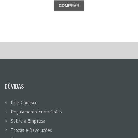
COMPRAR
DÚVIDAS
Fale-Conosco
Regulamento Frete Grátis
Sobre a Empresa
Trocas e Devoluções