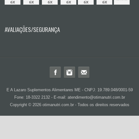
AVALIAÇÕES/SEGURANÇA
E A Lazaro Suplementos Alimentares ME - CNPJ: 19.789.048/0001-59
Fone: 18-3322 2132 - E-mail: atendimento@otimanutri.com.br
Copyright © 2026 otimanutri.com.br - Todos os direitos reservados