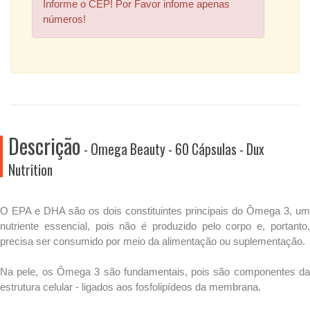
Informe o CEP! Por Favor infome apenas
números!
Descrição
- Omega Beauty - 60 Cápsulas - Dux
Nutrition
O EPA e DHA são os dois constituintes principais do Ômega 3, um
nutriente essencial, pois não é produzido pelo corpo e, portanto,
precisa ser consumido por meio da alimentação ou suplementação.
Na pele, os Ômega 3 são fundamentais, pois são componentes da
estrutura celular - ligados aos fosfolipídeos da membrana.