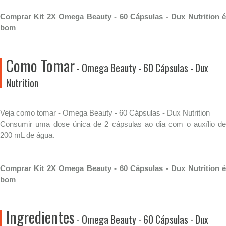
Comprar Kit 2X Omega Beauty - 60 Cápsulas - Dux Nutrition é
bom
Como Tomar
- Omega Beauty - 60 Cápsulas - Dux
Nutrition
Veja como tomar - Omega Beauty - 60 Cápsulas - Dux Nutrition
Consumir uma dose única de 2 cápsulas ao dia com o auxílio de
200 mL de água.
Comprar Kit 2X Omega Beauty - 60 Cápsulas - Dux Nutrition é
bom
Ingredientes
- Omega Beauty - 60 Cápsulas - Dux