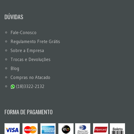
DÚVIDAS
Fale-Conosco
Regulamento Frete Grátis
Sobre a Empresa
Trocas e Devoluções
Blog
Compras no Atacado
(18)3322-2132
FORMA DE PAGAMENTO