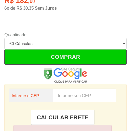
R$ 182
,07
6x de R$ 30,35 Sem Juros
Quantidade:
COMPRAR
Informe o CEP: