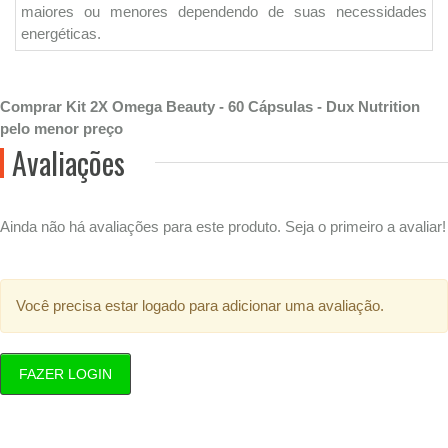
maiores ou menores dependendo de suas necessidades
energéticas.
Comprar Kit 2X Omega Beauty - 60 Cápsulas - Dux Nutrition
pelo menor preço
Avaliações
Ainda não há avaliações para este produto. Seja o primeiro a avaliar!
Você precisa estar logado para adicionar uma avaliação.
FAZER LOGIN