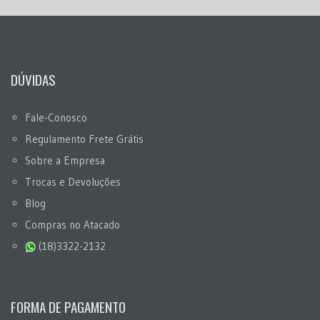
DÚVIDAS
Fale-Conosco
Regulamento Frete Grátis
Sobre a Empresa
Trocas e Devoluções
Blog
Compras no Atacado
(18)3322-2132
FORMA DE PAGAMENTO