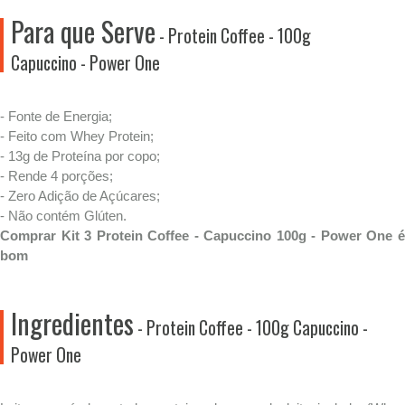
Para que Serve
- Protein Coffee - 100g
Capuccino - Power One
- Fonte de Energia;
- Feito com Whey Protein;
- 13g de Proteína por copo;
- Rende 4 porções;
- Zero Adição de Açúcares;
- Não contém Glúten.
Comprar Kit 3 Protein Coffee - Capuccino 100g - Power One é
bom
Ingredientes
- Protein Coffee - 100g Capuccino -
Power One