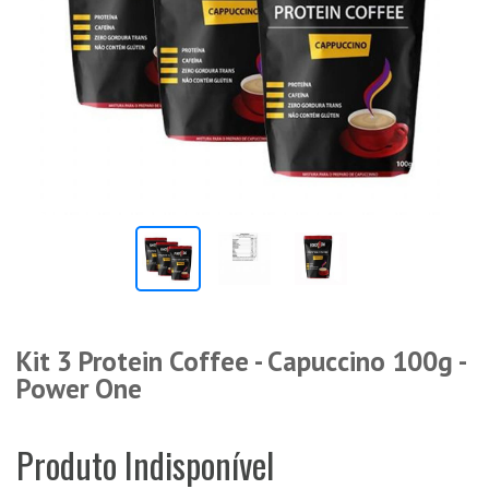
Kit 3 Protein Coffee - Capuccino 100g -
Power One
Produto Indisponível