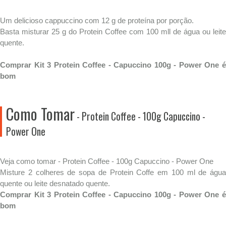
Um delicioso cappuccino com 12 g de proteína por porção.
Basta misturar 25 g do Protein Coffee com 100 mll de água ou leite
quente.
Comprar Kit 3 Protein Coffee - Capuccino 100g - Power One é
bom
Como Tomar
- Protein Coffee - 100g Capuccino -
Power One
Veja como tomar - Protein Coffee - 100g Capuccino - Power One
Misture 2 colheres de sopa de Protein Coffe em 100 ml de água
quente ou leite desnatado quente.
Comprar Kit 3 Protein Coffee - Capuccino 100g - Power One é
bom