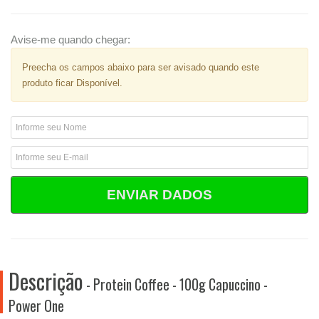
Avise-me quando chegar:
Preecha os campos abaixo para ser avisado quando este
produto ficar Disponível.
ENVIAR DADOS
Descrição
- Protein Coffee - 100g Capuccino -
Power One