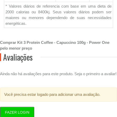
* Valores diários de referencia com base em uma dieta de
2000 calorias ou 8400kj. Seus valores diários podem ser
maiores ou menores dependendo de suas necessidades
energéticas.
Comprar Kit 3 Protein Coffee - Capuccino 100g - Power One
pelo menor preço
Avaliações
Ainda não há avaliações para este produto. Seja o primeiro a avaliar!
Você precisa estar logado para adicionar uma avaliação.
FAZER LOGIN