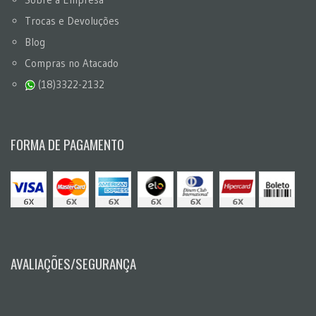
Trocas e Devoluções
Blog
Compras no Atacado
(18)3322-2132
FORMA DE PAGAMENTO
AVALIAÇÕES/SEGURANÇA