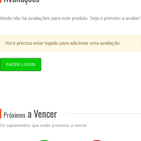
Ainda não há avaliações para este produto. Seja o primeiro a avaliar!
Você precisa estar logado para adicionar uma avaliação.
FAZER LOGIN
a Vencer
Próximos
Os suplementos que estão próximos a vencer