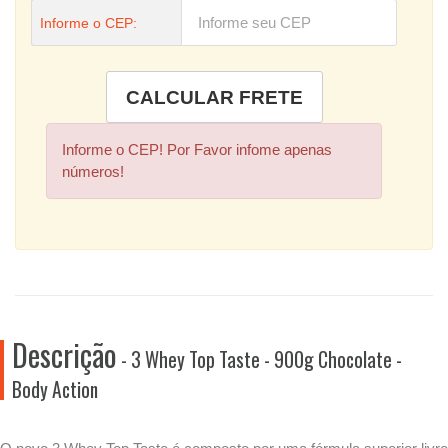
Informe o CEP:
Informe o CEP! Por Favor infome apenas
números!
Descrição
- 3 Whey Top Taste - 900g Chocolate -
Body Action