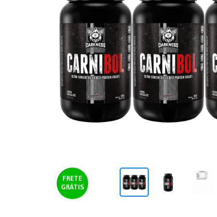
FRETE
GRÁTIS