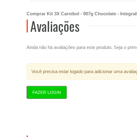
Comprar Kit 3X Carnibol - 907g Chocolate - Integr
Avaliações
Ainda não há avaliações para este produto. Seja o prime
Você precisa estar logado para adicionar uma avalia
FAZER LOGIN