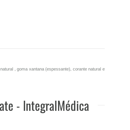
 natural , goma xantana (espessante), corante natural e
ate - IntegralMédica