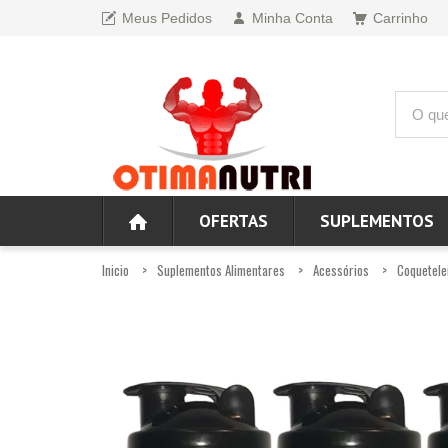
Meus Pedidos
Minha Conta
Carrinho
OFERTAS
SUPLEMENTOS
Inicio
Suplementos Alimentares
Acessórios
Coquetele