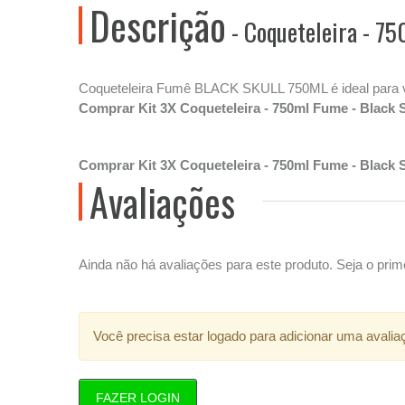
Descrição
- Coqueteleira - 75
Coqueteleira Fumê BLACK SKULL 750ML é ideal para voc
Comprar Kit 3X Coqueteleira - 750ml Fume - Black 
Comprar Kit 3X Coqueteleira - 750ml Fume - Black 
Avaliações
Ainda não há avaliações para este produto. Seja o prime
Você precisa estar logado para adicionar uma avalia
FAZER LOGIN