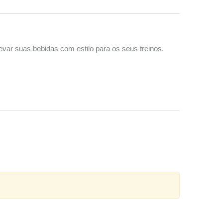
ar suas bebidas com estilo para os seus treinos.